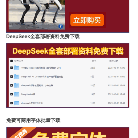
DeepSeek全套部署资料免费下载
免费可商用字体批量下载