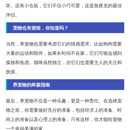
坏。还有小仓鼠，它们不仅小巧可爱，还是熬夜党的最佳
伴侣。
宠物也有烦恼，你知道吗？
当然，养宠物也需要考虑它们的情感需求。比如狗狗需要
大量的运动和陪伴，如果长时间不在家，它们可能会感到
孤独和焦虑。猫咪虽然独立，但它们也需要主人的关注和
抚摸。
养宠物的终极指南
最后，养宠物不仅是一种乐趣，更是一种责任。在选择宠
物之前，你需要做好充分的准备，包括经济上的准备、时
间上的准备以及心理上的准备。只有这样，你才能给宠物
一个幸福美满的家。