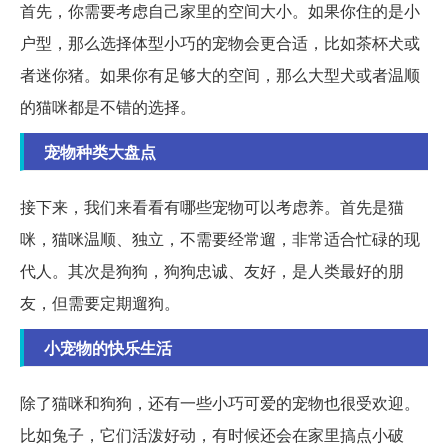
首先，你需要考虑自己家里的空间大小。如果你住的是小
户型，那么选择体型小巧的宠物会更合适，比如茶杯犬或
者迷你猪。如果你有足够大的空间，那么大型犬或者温顺
的猫咪都是不错的选择。
宠物种类大盘点
接下来，我们来看看有哪些宠物可以考虑养。首先是猫
咪，猫咪温顺、独立，不需要经常遛，非常适合忙碌的现
代人。其次是狗狗，狗狗忠诚、友好，是人类最好的朋
友，但需要定期遛狗。
小宠物的快乐生活
除了猫咪和狗狗，还有一些小巧可爱的宠物也很受欢迎。
比如兔子，它们活泼好动，有时候还会在家里搞点小破