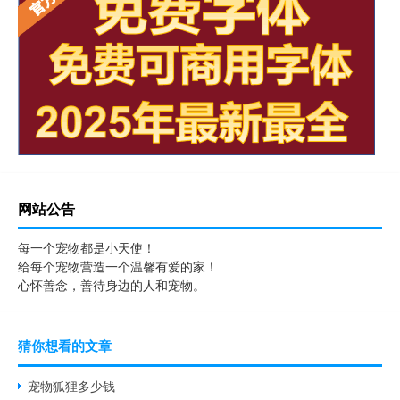
网站公告
每一个宠物都是小天使！
给每个宠物营造一个温馨有爱的家！
心怀善念，善待身边的人和宠物。
猜你想看的文章
宠物狐狸多少钱