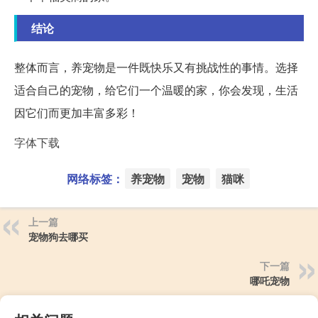
结论
整体而言，养宠物是一件既快乐又有挑战性的事情。选择
适合自己的宠物，给它们一个温暖的家，你会发现，生活
因它们而更加丰富多彩！
字体下载
网络标签：
养宠物
宠物
猫咪
上一篇
宠物狗去哪买
下一篇
哪吒宠物