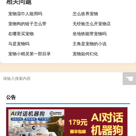
相关问题
宠物湿巾人能用吗
怎么收养宠物
宠物狗的链子怎么带
无经验怎么开宠物店
在哪里买宠物
坐地铁能带宠物吗
马是宠物吗
主角是宠物的小说
宠物小精灵第一部目录
宠物如何幻化
☚
公告