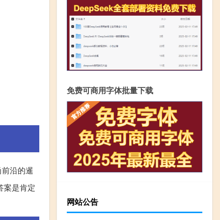
免费可商用字体批量下载
尚前沿的暹
答案是肯定
网站公告