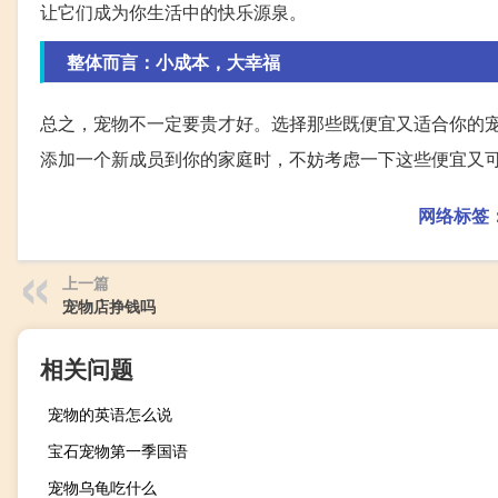
让它们成为你生活中的快乐源泉。
整体而言：小成本，大幸福
总之，宠物不一定要贵才好。选择那些既便宜又适合你的
添加一个新成员到你的家庭时，不妨考虑一下这些便宜又
网络标签
上一篇
宠物店挣钱吗
相关问题
宠物的英语怎么说
宝石宠物第一季国语
宠物乌龟吃什么