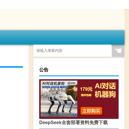
☚
公告
DeepSeek全套部署资料免费下载