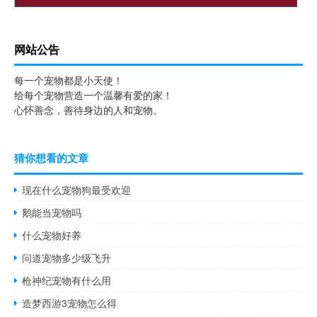
网站公告
每一个宠物都是小天使！
给每个宠物营造一个温馨有爱的家！
心怀善念，善待身边的人和宠物。
猜你想看的文章
现在什么宠物狗最受欢迎
鹅能当宠物吗
什么宠物好养
问道宠物多少级飞升
枪神纪宠物有什么用
造梦西游3宠物怎么得