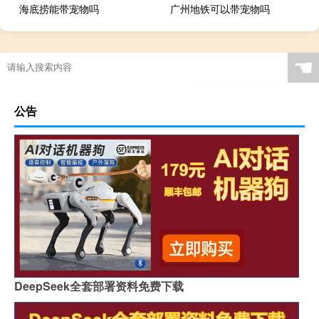
海底捞能带宠物吗
广州地铁可以带宠物吗
☚
公告
DeepSeek全套部署资料免费下载