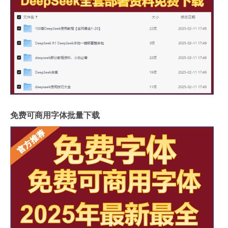
免费可商用字体批量下载