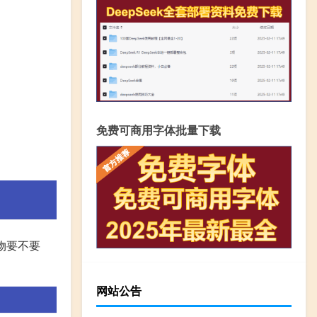
免费可商用字体批量下载
物要不要
网站公告