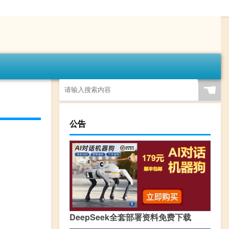
☚
公告
DeepSeek全套部署资料免费下载