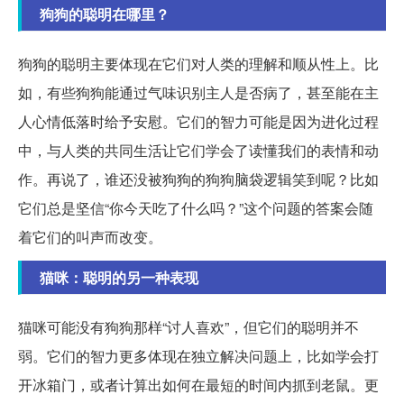
狗狗的聪明在哪里？
狗狗的聪明主要体现在它们对人类的理解和顺从性上。比
如，有些狗狗能通过气味识别主人是否病了，甚至能在主
人心情低落时给予安慰。它们的智力可能是因为进化过程
中，与人类的共同生活让它们学会了读懂我们的表情和动
作。再说了，谁还没被狗狗的狗狗脑袋逻辑笑到呢？比如
它们总是坚信“你今天吃了什么吗？”这个问题的答案会随
着它们的叫声而改变。
猫咪：聪明的另一种表现
猫咪可能没有狗狗那样“讨人喜欢”，但它们的聪明并不
弱。它们的智力更多体现在独立解决问题上，比如学会打
开冰箱门，或者计算出如何在最短的时间内抓到老鼠。更