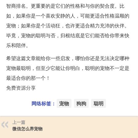
智商排名。更重要的是它们的性格和与你的契合度。比
如，如果你是一个喜欢安静的人，可能更适合性格温顺的
宠物；如果你是个活动狂，也许更适合精力充沛的伙伴。
毕竟，宠物的聪明与否，归根结底是它们能否给你带来快
乐和陪伴。
希望这篇文章能给你一些启发，哪怕你还是无法决定哪种
宠物最聪明，但至少它能让你明白，聪明的宠物不一定是
最适合你的那一个！
免费资源分享
网络标签：
宠物
狗狗
聪明
上一篇
微信怎么养宠物