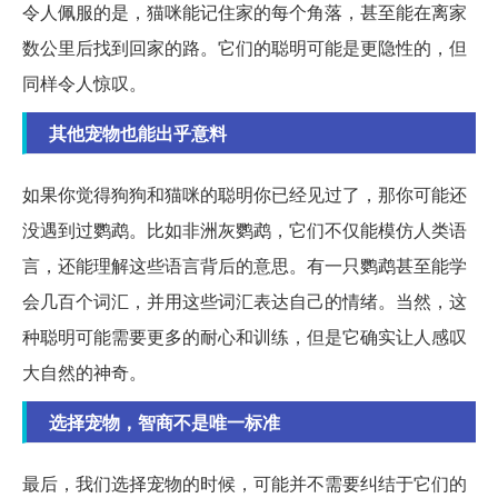
令人佩服的是，猫咪能记住家的每个角落，甚至能在离家
数公里后找到回家的路。它们的聪明可能是更隐性的，但
同样令人惊叹。
其他宠物也能出乎意料
如果你觉得狗狗和猫咪的聪明你已经见过了，那你可能还
没遇到过鹦鹉。比如非洲灰鹦鹉，它们不仅能模仿人类语
言，还能理解这些语言背后的意思。有一只鹦鹉甚至能学
会几百个词汇，并用这些词汇表达自己的情绪。当然，这
种聪明可能需要更多的耐心和训练，但是它确实让人感叹
大自然的神奇。
选择宠物，智商不是唯一标准
最后，我们选择宠物的时候，可能并不需要纠结于它们的