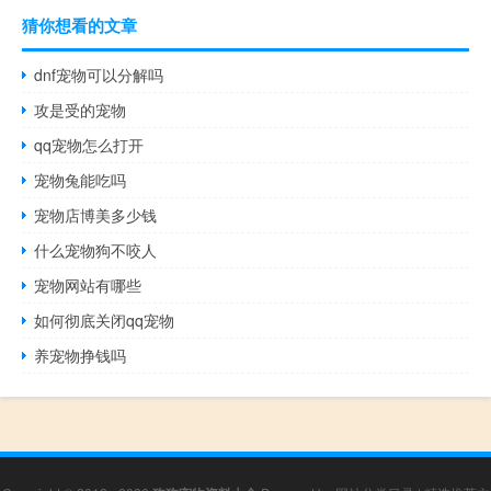
猜你想看的文章
dnf宠物可以分解吗
攻是受的宠物
qq宠物怎么打开
宠物兔能吃吗
宠物店博美多少钱
什么宠物狗不咬人
宠物网站有哪些
如何彻底关闭qq宠物
养宠物挣钱吗