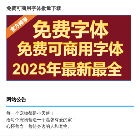
免费可商用字体批量下载
网站公告
每一个宠物都是小天使！
给每个宠物营造一个温馨有爱的家！
心怀善念，善待身边的人和宠物。