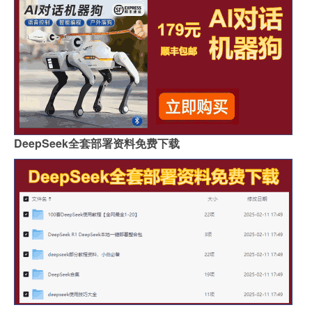
DeepSeek全套部署资料免费下载