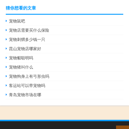
猜你想看的文章
宠物鼠吧
宠物店需要买什么保险
宠物刺猬多少钱一只
昆山宠物店哪家好
宠物貂聪明吗
宠物猪叫什么
宠物狗身上有弓形虫吗
客运站可以带宠物吗
青岛宠物市场在哪