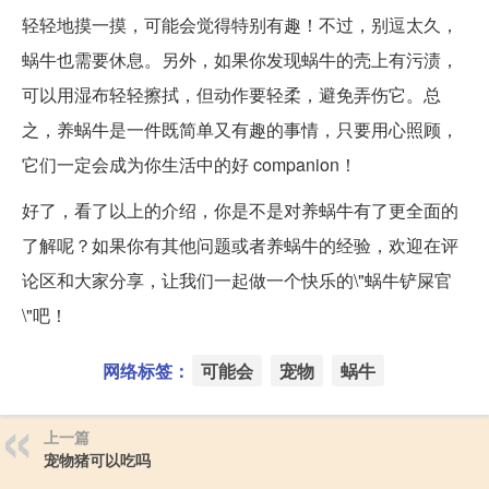
轻轻地摸一摸，可能会觉得特别有趣！不过，别逗太久，
蜗牛也需要休息。另外，如果你发现蜗牛的壳上有污渍，
可以用湿布轻轻擦拭，但动作要轻柔，避免弄伤它。总
之，养蜗牛是一件既简单又有趣的事情，只要用心照顾，
它们一定会成为你生活中的好 companion！
好了，看了以上的介绍，你是不是对养蜗牛有了更全面的
了解呢？如果你有其他问题或者养蜗牛的经验，欢迎在评
论区和大家分享，让我们一起做一个快乐的\"蜗牛铲屎官
\"吧！
网络标签：
可能会
宠物
蜗牛
上一篇
宠物猪可以吃吗