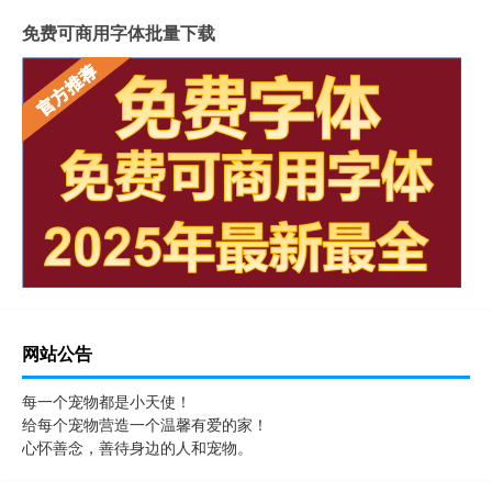
免费可商用字体批量下载
网站公告
每一个宠物都是小天使！
给每个宠物营造一个温馨有爱的家！
心怀善念，善待身边的人和宠物。