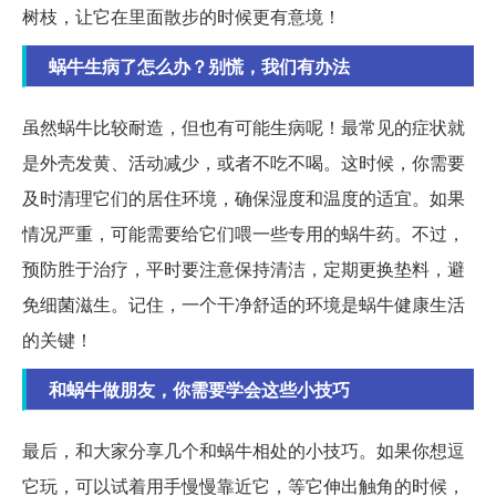
树枝，让它在里面散步的时候更有意境！
蜗牛生病了怎么办？别慌，我们有办法
虽然蜗牛比较耐造，但也有可能生病呢！最常见的症状就
是外壳发黄、活动减少，或者不吃不喝。这时候，你需要
及时清理它们的居住环境，确保湿度和温度的适宜。如果
情况严重，可能需要给它们喂一些专用的蜗牛药。不过，
预防胜于治疗，平时要注意保持清洁，定期更换垫料，避
免细菌滋生。记住，一个干净舒适的环境是蜗牛健康生活
的关键！
和蜗牛做朋友，你需要学会这些小技巧
最后，和大家分享几个和蜗牛相处的小技巧。如果你想逗
它玩，可以试着用手慢慢靠近它，等它伸出触角的时候，