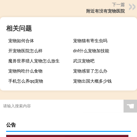
下一篇
附近有没有宠物医院
相关问题
宠物如何合体
宠物猫有寄生虫吗
开宠物医院怎么样
dnf什么宠物加技能
魔兽世界猎人宠物怎么放生
武汉宠物吧
宠物狗吃什么食物
宠物感冒了怎么办
手机怎么养qq宠物
宠物出国大概多少钱
☚
公告