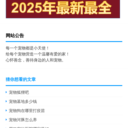
网站公告
每一个宠物都是小天使！
给每个宠物营造一个温馨有爱的家！
心怀善念，善待身边的人和宠物。
猜你想看的文章
宠物狐狸吧
宠物墓地多少钱
宠物狗在哪里打疫苗
宠物河豚怎么养