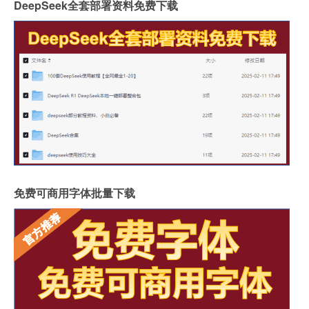
DeepSeek全套部署资料免费下载
免费可商用字体批量下载