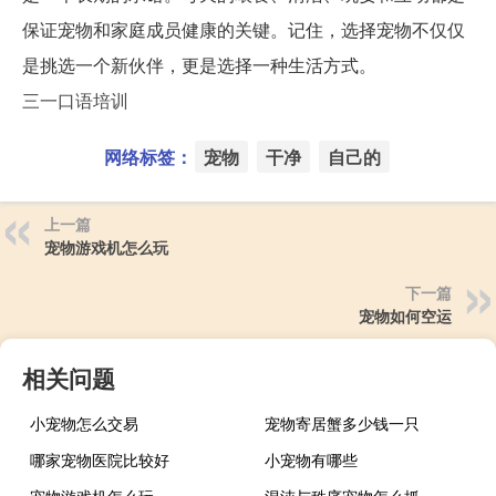
保证宠物和家庭成员健康的关键。记住，选择宠物不仅仅
是挑选一个新伙伴，更是选择一种生活方式。
三一口语培训
网络标签：
宠物
干净
自己的
上一篇
宠物游戏机怎么玩
下一篇
宠物如何空运
相关问题
小宠物怎么交易
宠物寄居蟹多少钱一只
哪家宠物医院比较好
小宠物有哪些
宠物游戏机怎么玩
混沌与秩序宠物怎么抓