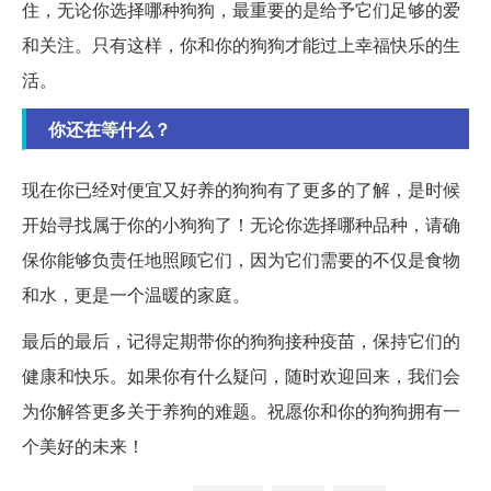
住，无论你选择哪种狗狗，最重要的是给予它们足够的爱
和关注。只有这样，你和你的狗狗才能过上幸福快乐的生
活。
你还在等什么？
现在你已经对便宜又好养的狗狗有了更多的了解，是时候
开始寻找属于你的小狗狗了！无论你选择哪种品种，请确
保你能够负责任地照顾它们，因为它们需要的不仅是食物
和水，更是一个温暖的家庭。
最后的最后，记得定期带你的狗狗接种疫苗，保持它们的
健康和快乐。如果你有什么疑问，随时欢迎回来，我们会
为你解答更多关于养狗的难题。祝愿你和你的狗狗拥有一
个美好的未来！