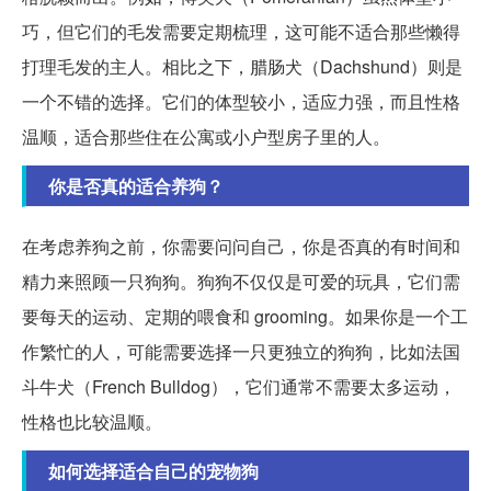
巧，但它们的毛发需要定期梳理，这可能不适合那些懒得
打理毛发的主人。相比之下，腊肠犬（Dachshund）则是
一个不错的选择。它们的体型较小，适应力强，而且性格
温顺，适合那些住在公寓或小户型房子里的人。
你是否真的适合养狗？
在考虑养狗之前，你需要问问自己，你是否真的有时间和
精力来照顾一只狗狗。狗狗不仅仅是可爱的玩具，它们需
要每天的运动、定期的喂食和 grooming。如果你是一个工
作繁忙的人，可能需要选择一只更独立的狗狗，比如法国
斗牛犬（French Bulldog），它们通常不需要太多运动，
性格也比较温顺。
如何选择适合自己的宠物狗