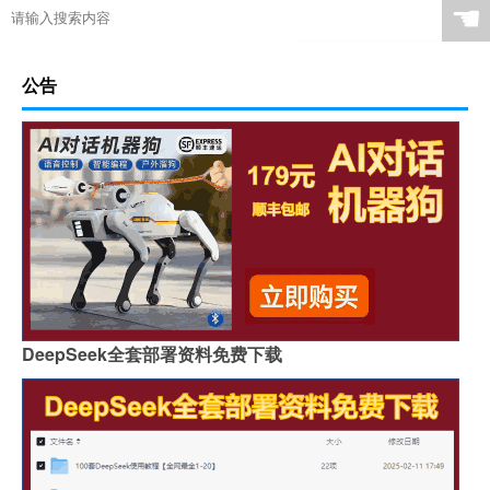
☚
公告
DeepSeek全套部署资料免费下载