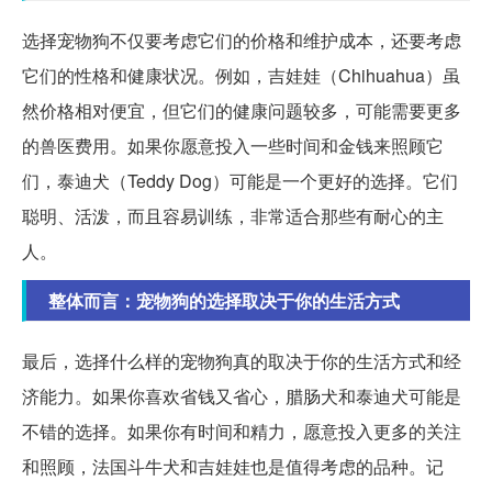
选择宠物狗不仅要考虑它们的价格和维护成本，还要考虑
它们的性格和健康状况。例如，吉娃娃（Chihuahua）虽
然价格相对便宜，但它们的健康问题较多，可能需要更多
的兽医费用。如果你愿意投入一些时间和金钱来照顾它
们，泰迪犬（Teddy Dog）可能是一个更好的选择。它们
聪明、活泼，而且容易训练，非常适合那些有耐心的主
人。
整体而言：宠物狗的选择取决于你的生活方式
最后，选择什么样的宠物狗真的取决于你的生活方式和经
济能力。如果你喜欢省钱又省心，腊肠犬和泰迪犬可能是
不错的选择。如果你有时间和精力，愿意投入更多的关注
和照顾，法国斗牛犬和吉娃娃也是值得考虑的品种。记