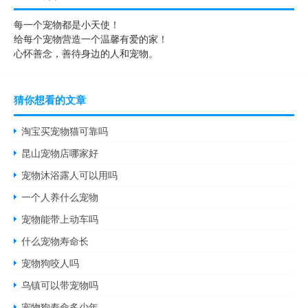
每一个宠物都是小天使！
给每个宠物营造一个温馨有爱的家！
心怀善念，善待身边的人和宠物。
猜你想看的文章
淘宝买宠物猫可靠吗
昆山宠物店哪家好
宠物沐浴露人可以用吗
一个人养什么宠物
宠物能带上动车吗
什么宠物寿命长
宠物狗咬人吗
乌镇可以带宠物吗
宠物狗寿命多少年