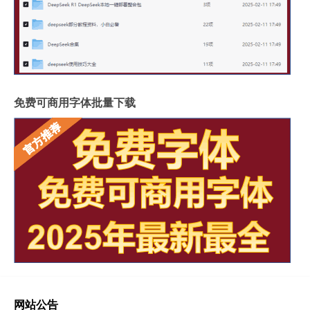
免费可商用字体批量下载
网站公告