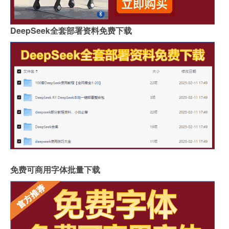
DeepSeek全套部署资料免费下载
免费可商用字体批量下载