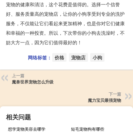
宠物的健康和清洁，这个花费是值得的。选择一个信誉
好、服务质量高的宠物店，让你的小狗享受到专业的洗护
服务，不仅能让它们看起来更加精神，也是你对它们健康
和幸福的一种投资。所以，下次带你的小狗去洗澡时，不
妨大方一点，因为它们值得最好的！
网络标签：
价格
宠物店
小狗
上一篇
魔兽世界宠物怎么升级
下一篇
魔力宝贝最强宠物
相关问题
想学宠物美容去哪学
短毛宠物狗有哪些