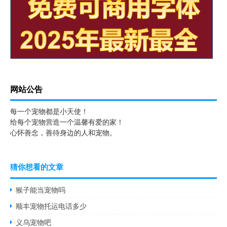
网站公告
每一个宠物都是小天使！
给每个宠物营造一个温馨有爱的家！
心怀善念，善待身边的人和宠物。
猜你想看的文章
猴子能当宠物吗
顺丰宠物托运电话多少
义乌宠物吧