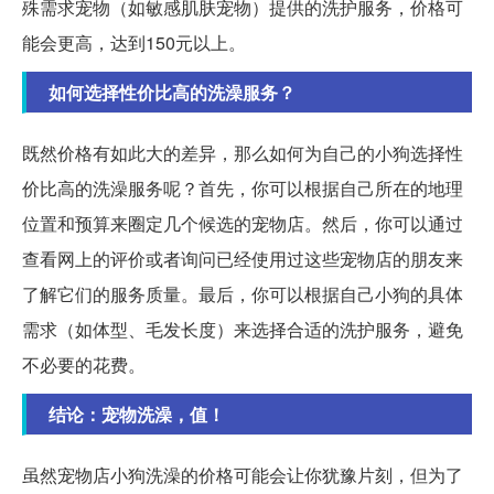
殊需求宠物（如敏感肌肤宠物）提供的洗护服务，价格可
能会更高，达到150元以上。
如何选择性价比高的洗澡服务？
既然价格有如此大的差异，那么如何为自己的小狗选择性
价比高的洗澡服务呢？首先，你可以根据自己所在的地理
位置和预算来圈定几个候选的宠物店。然后，你可以通过
查看网上的评价或者询问已经使用过这些宠物店的朋友来
了解它们的服务质量。最后，你可以根据自己小狗的具体
需求（如体型、毛发长度）来选择合适的洗护服务，避免
不必要的花费。
结论：宠物洗澡，值！
虽然宠物店小狗洗澡的价格可能会让你犹豫片刻，但为了