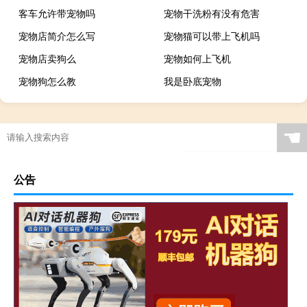
客车允许带宠物吗
宠物干洗粉有没有危害
宠物店简介怎么写
宠物猫可以带上飞机吗
宠物店卖狗么
宠物如何上飞机
宠物狗怎么教
我是卧底宠物
☚
公告