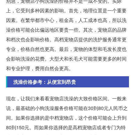
别急，宠物店小狗洗澡的价格并不是一成不变的。实际
上，它受到多种因素的影响。首先，地理位置是一个重要
因素。在繁华都市中心，租金高，人工成本也高，所以洗
澡价格可能会比偏远地区要贵一些。其次，宠物店的品牌
和档次也会影响价格。高档宠物店提供的洗护服务通常更
专业，价格自然也更高。最后，宠物的体型和毛发长度也
会影响洗澡的花费。大型犬和长毛犬可能需要更多的时间
和专业护理，费用自然会更高。
洗澡价格参考：从便宜到昂贵
现在，让我们来看看宠物店洗澡的大致价格区间。一般来
说，最基础的小狗洗澡服务价格可能在30到80元人民币之
间。如果你选择的是中档宠物店，这个价格可能会上升到
80到150元。而如果你选择的是高档宠物店或者专门为特