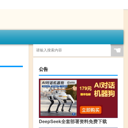
☚
公告
DeepSeek全套部署资料免费下载