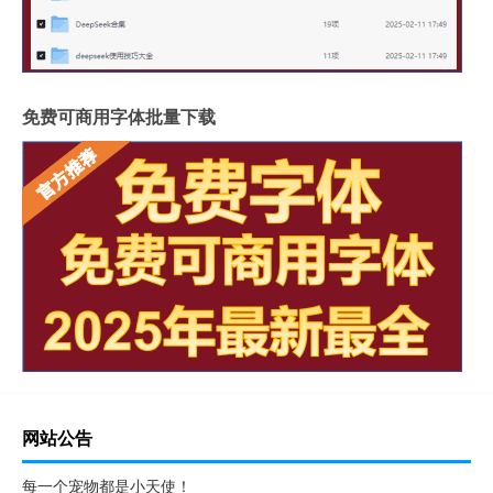
免费可商用字体批量下载
网站公告
每一个宠物都是小天使！