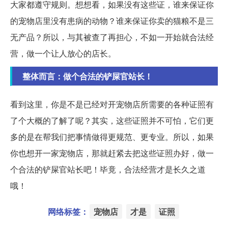
大家都遵守规则。想想看，如果没有这些证，谁来保证你
的宠物店里没有患病的动物？谁来保证你卖的猫粮不是三
无产品？所以，与其被查了再担心，不如一开始就合法经
营，做一个让人放心的店长。
整体而言：做个合法的铲屎官站长！
看到这里，你是不是已经对开宠物店所需要的各种证照有
了个大概的了解了呢？其实，这些证照并不可怕，它们更
多的是在帮我们把事情做得更规范、更专业。所以，如果
你也想开一家宠物店，那就赶紧去把这些证照办好，做一
个合法的铲屎官站长吧！毕竟，合法经营才是长久之道
哦！
网络标签：
宠物店
才是
证照