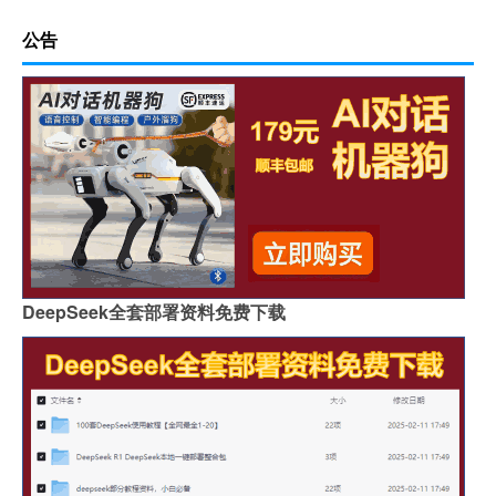
公告
DeepSeek全套部署资料免费下载