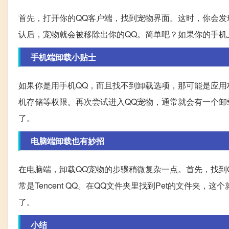
首先，打开你的QQ客户端，找到宠物界面。这时，你会发
认后，宠物就会被移除出你的QQ。简单吧？如果你的手机
手机端卸载小贴士
如果你是用手机QQ，而且找不到卸载选项，那可能是应用
机存储等权限。再次尝试进入QQ宠物，通常就会有一个卸
了。
电脑端卸载也有妙招
在电脑端，卸载QQ宠物的步骤稍微复杂一点。首先，找到QQ的
常是Tencent QQ。在QQ文件夹里找到Pet的文件
了。
小结