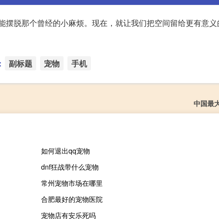
就能摆脱那个曾经的小麻烦。现在，就让我们把空间留给更有意义
：
副标题
宠物
手机
中国最
如何退出qq宠物
dnf狂战带什么宠物
常州宠物市场在哪里
合肥最好的宠物医院
宠物店有安乐死吗