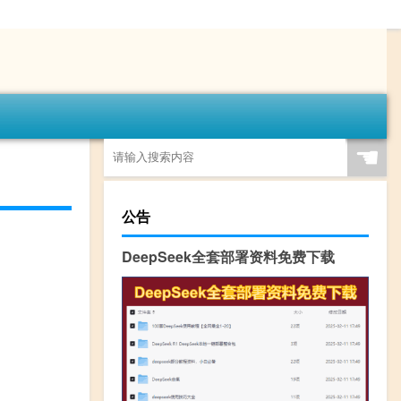
☚
公告
DeepSeek全套部署资料免费下载