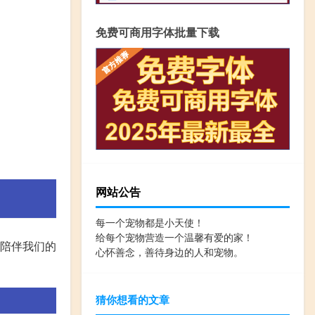
免费可商用字体批量下载
网站公告
每一个宠物都是小天使！
给每个宠物营造一个温馨有爱的家！
经陪伴我们的
心怀善念，善待身边的人和宠物。
猜你想看的文章