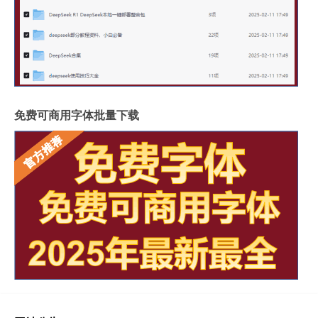
免费可商用字体批量下载