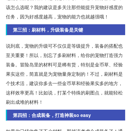
该怎么选呢？我的建议是多关注那些能提升宠物好感度的
任务，因为好感度越高，宠物的能力也就越强哦！
第三招：刷材料，升级装备是关键
说到底，宠物的升级可不仅仅是等级提升，装备的搭配也
至关重要！所以，别忘了多刷材料，给你的宠物打造强力
装备。冒险岛里的材料可是稀有货，特别是金币草、经验
果实这些，简直就是为宠物量身定制的！不过，刷材料是
个技术活，建议你多去一些金币草和经验果实多的地方，
这样效率更高！比如说，打某个特殊的刷图点，就能轻松
刷出成堆的材料！
第四招：合成装备，打造神装so easy