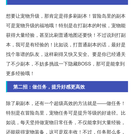
想要让宠物升级，那肯定是得多刷副本！冒险岛里的副本
可是宠物升级的福地哦！特别是在打副本的时候，宠物能
获得大量经验，甚至比刷普通地图还要快！不过说到打副
本，我可是有经验的！比如说，打普通副本的话，最好是
找个靠谱的队友，这样刷得又快又安全。要是你已经通关
了不少副本，不妨多挑战一下隐藏BOSS，那可是能拿到
更多经验哦！
第二招：做任务，提升好感更高效
除了刷副本，还有一个超级高效的方法就是——做任务！
特别是在冒险岛里，宠物任务可是提升等级的好途径。比
如说，每天坚持做宠物日常任务，不仅能拿到大量经验，
还能获得宠物装备，这可是双丰收！不过，任务那么多，