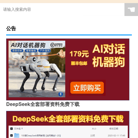
☚
公告
DeepSeek全套部署资料免费下载