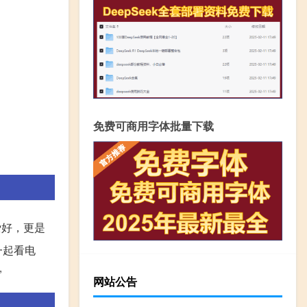
免费可商用字体批量下载
爱好，更是
一起看电
”
网站公告