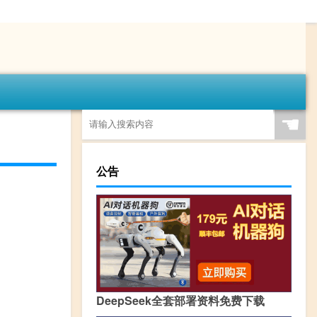
☚
公告
DeepSeek全套部署资料免费下载