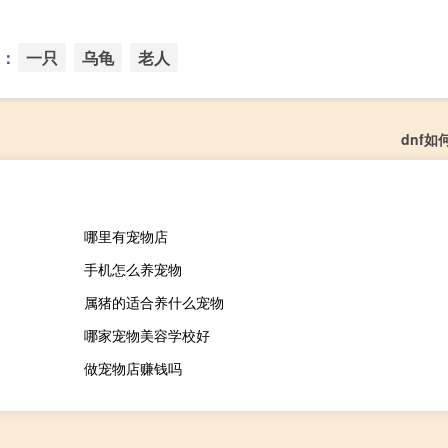
。
：
一只
乌龟
老人
dnf
哪里有宠物店
手机怎么养宠物
属猪的适合养什么宠物
哪家宠物美容学校好
做宠物店赚钱吗