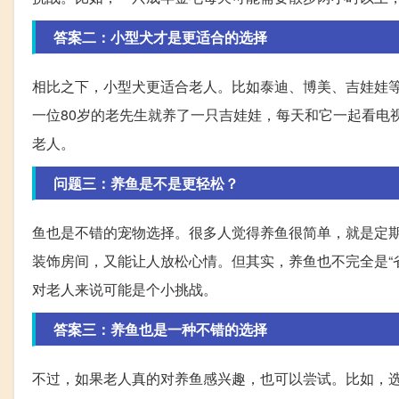
答案二：小型犬才是更适合的选择
相比之下，小型犬更适合老人。比如泰迪、博美、吉娃娃
一位80岁的老先生就养了一只吉娃娃，每天和它一起看电
老人。
问题三：养鱼是不是更轻松？
鱼也是不错的宠物选择。很多人觉得养鱼很简单，就是定
装饰房间，又能让人放松心情。但其实，养鱼也不完全是“
对老人来说可能是个小挑战。
答案三：养鱼也是一种不错的选择
不过，如果老人真的对养鱼感兴趣，也可以尝试。比如，