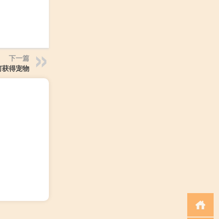
下一篇
如何获得宠物