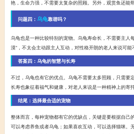
艳，生命力强，不需要太复杂的照顾。另外，观赏鱼还能
乌龟
问题四：
靠谱吗？
乌龟也是一种比较特别的宠物。乌龟寿命长，不需要主人每
漠”，不太会主动跟主人互动，对性格开朗的老人来说可能
答案四：乌龟的智慧与长寿
不过，乌龟也有它的优点。乌龟不需要太多照顾，只需要
长寿也象征着福气和健康，对老人来说是一种精神上的寄
结尾：选择最合适的宠物
整体而言，每种宠物都有它的优缺点，关键是要根据自己
可以考虑养鱼或者乌龟；如果喜欢互动，可以选择猫咪。