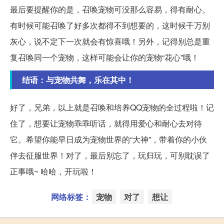
最后要提醒你的是，召唤宠物可没那么容易，得有耐心。
有时候可能召唤了好多次都得不到想要的，这时候千万别
灰心，说不定下一次就会有惊喜哦！另外，记得别总是重
复召唤同一个宠物，这样可能会让你的宠物“花心”哦！
结语：与宠物共舞，乐在其中！
好了，兄弟，以上就是召唤和培养QQ宠物的全过程啦！记
住了，想要让宠物乖乖听话，就得用爱心和耐心去对待
它。希望你能早日成为宠物世界的“大神”，带着你的小伙
伴去征服世界！对了，最后别忘了，玩归玩，可别耽误了
正事哦~ 哈哈，开玩啦！
网络标签：
宠物
对了
想让