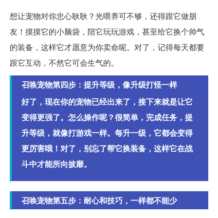
想让宠物对你忠心耿耿？光喂养可不够，还得跟它做朋
友！摸摸它的小脑袋，陪它玩玩游戏，甚至给它换个帅气
的装备，这样它才愿意为你卖命呢。对了，记得每天都要
跟它互动，不然它可会生气的。
召唤宠物第四步：提升等级，像升级打怪一样
好了，现在你的宠物已经出来了，接下来就是让它
变得更强了。怎么操作呢？很简单，完成任务，提
升等级，就像打游戏一样。每升一级，它都会变得
更厉害哦！对了，别忘了帮它换装备，这样它在战
斗中才能所向披靡。
召唤宠物第五步：耐心和技巧，一样都不能少