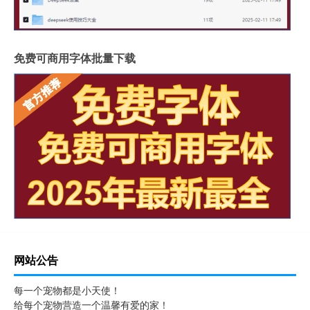
免费可商用字体批量下载
网站公告
每一个宠物都是小天使！
给每个宠物营造一个温馨有爱的家！