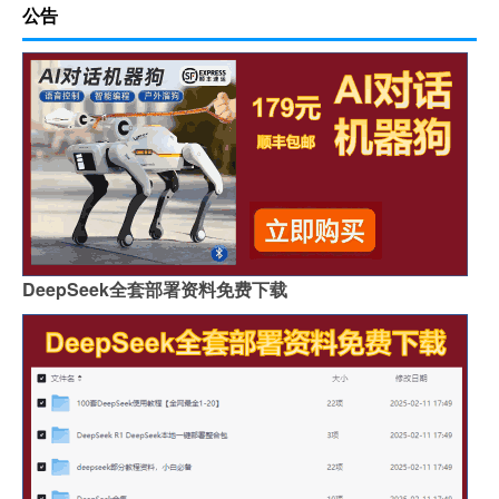
公告
DeepSeek全套部署资料免费下载