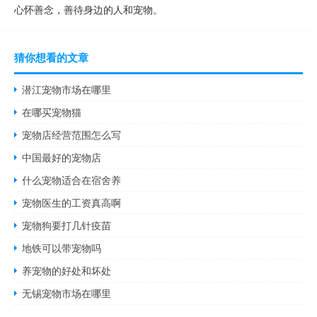
心怀善念，善待身边的人和宠物。
猜你想看的文章
潜江宠物市场在哪里
在哪买宠物猫
宠物店经营范围怎么写
中国最好的宠物店
什么宠物适合在宿舍养
宠物医生的工资真高啊
宠物狗要打几针疫苗
地铁可以带宠物吗
养宠物的好处和坏处
无锡宠物市场在哪里