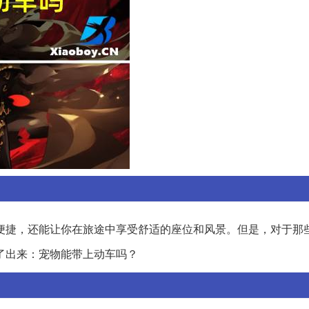
便捷，还能让你在旅途中享受舒适的座位和风景。但是，对于那
了出来：宠物能带上动车吗？