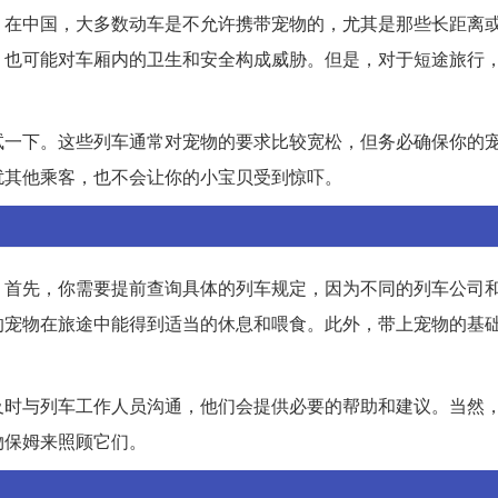
。在中国，大多数动车是不允许携带宠物的，尤其是那些长距离
，也可能对车厢内的卫生和安全构成威胁。但是，对于短途旅行
试一下。这些列车通常对宠物的要求比较宽松，但务必确保你的
扰其他乘客，也不会让你的小宝贝受到惊吓。
。首先，你需要提前查询具体的列车规定，因为不同的列车公司
的宠物在旅途中能得到适当的休息和喂食。此外，带上宠物的基
及时与列车工作人员沟通，他们会提供必要的帮助和建议。当然
物保姆来照顾它们。