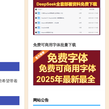
免费可商用字体批量下载
些希望带着
网站公告