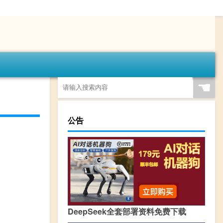
☚
公告
DeepSeek全套部署资料免费下载