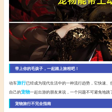
带上你的毛孩子，一起踏上旅程吧！
旅行
动车
已经成为现代生活中的一种流行趋势，它快速、
宠物
自己的
一起出游的朋友来说，一个问题不可避免地跳
宠物旅行不完全指南