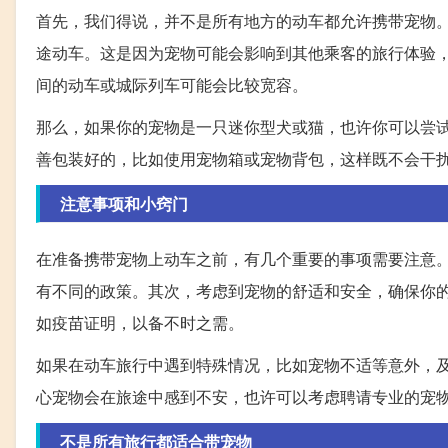
首先，我们得说，并不是所有地方的动车都允许携带宠物
途动车。这是因为宠物可能会影响到其他乘客的旅行体验
间的动车或城际列车可能会比较宽容。
那么，如果你的宠物是一只迷你型犬或猫，也许你可以尝
善包装好的，比如使用宠物箱或宠物背包，这样既不会干
注意事项和小窍门
在准备携带宠物上动车之前，有几个重要的事项需要注意
有不同的政策。其次，考虑到宠物的舒适和安全，确保你
如疫苗证明，以备不时之需。
如果在动车旅行中遇到特殊情况，比如宠物不适等意外，
心宠物会在旅途中感到不安，也许可以考虑聘请专业的宠
不是所有旅行都适合带宠物