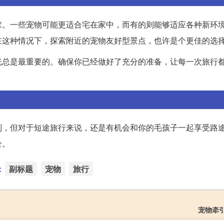
求。一些宠物可能更适合宅在家中，而有的则能够适应各种新环
在这种情况下，探索附近的宠物友好型景点，也许是个更佳的选
光总是最重要的。确保你已经做好了充分的准备，让每一次旅行
制，但对于短途旅行来说，还是有机会和你的毛孩子一起享受路
全。
：
副标题
宠物
旅行
宠物牵