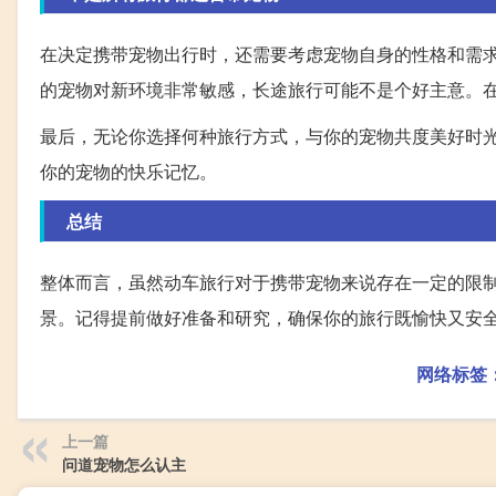
在决定携带宠物出行时，还需要考虑宠物自身的性格和需
的宠物对新环境非常敏感，长途旅行可能不是个好主意。
最后，无论你选择何种旅行方式，与你的宠物共度美好时
你的宠物的快乐记忆。
总结
整体而言，虽然动车旅行对于携带宠物来说存在一定的限
景。记得提前做好准备和研究，确保你的旅行既愉快又安
网络标签
上一篇
问道宠物怎么认主