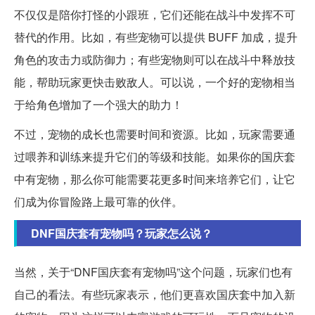
不仅仅是陪你打怪的小跟班，它们还能在战斗中发挥不可
替代的作用。比如，有些宠物可以提供 BUFF 加成，提升
角色的攻击力或防御力；有些宠物则可以在战斗中释放技
能，帮助玩家更快击败敌人。可以说，一个好的宠物相当
于给角色增加了一个强大的助力！
不过，宠物的成长也需要时间和资源。比如，玩家需要通
过喂养和训练来提升它们的等级和技能。如果你的国庆套
中有宠物，那么你可能需要花更多时间来培养它们，让它
们成为你冒险路上最可靠的伙伴。
DNF国庆套有宠物吗？玩家怎么说？
当然，关于“DNF国庆套有宠物吗”这个问题，玩家们也有
自己的看法。有些玩家表示，他们更喜欢国庆套中加入新