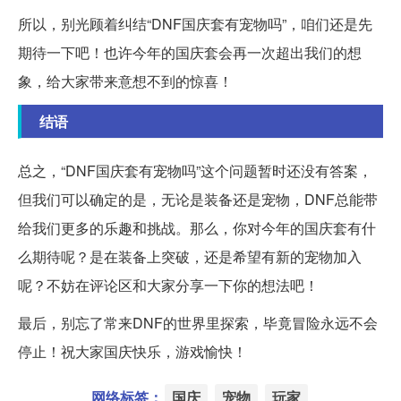
所以，别光顾着纠结“DNF国庆套有宠物吗”，咱们还是先
期待一下吧！也许今年的国庆套会再一次超出我们的想
象，给大家带来意想不到的惊喜！
结语
总之，“DNF国庆套有宠物吗”这个问题暂时还没有答案，
但我们可以确定的是，无论是装备还是宠物，DNF总能带
给我们更多的乐趣和挑战。那么，你对今年的国庆套有什
么期待呢？是在装备上突破，还是希望有新的宠物加入
呢？不妨在评论区和大家分享一下你的想法吧！
最后，别忘了常来DNF的世界里探索，毕竟冒险永远不会
停止！祝大家国庆快乐，游戏愉快！
网络标签：
国庆
宠物
玩家