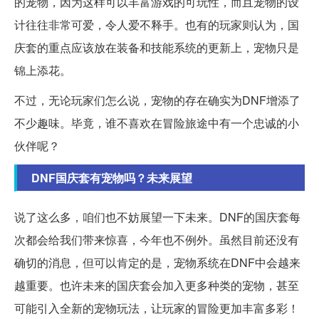
的宠物，因为这样可以丰富游戏的可玩性，而且宠物的设
计往往非常可爱，令人爱不释手。也有的玩家则认为，国
庆套的重点应该放在装备和技能系统的更新上，宠物只是
锦上添花。
不过，无论玩家们怎么说，宠物的存在确实为DNF增添了
不少趣味。毕竟，谁不喜欢在冒险旅途中有一个忠诚的小
伙伴呢？
DNF国庆套有宠物吗？未来展望
说了这么多，咱们也不妨展望一下未来。DNF的国庆套每
次都会给我们带来惊喜，今年也不例外。虽然目前还没有
确切的消息，但可以肯定的是，宠物系统在DNF中会越来
越重要。也许未来的国庆套会加入更多种类的宠物，甚至
可能引入全新的宠物玩法，让玩家的冒险更加丰富多彩！