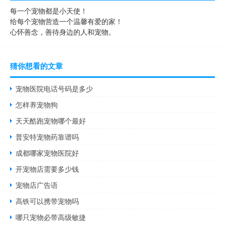
每一个宠物都是小天使！
给每个宠物营造一个温馨有爱的家！
心怀善念，善待身边的人和宠物。
猜你想看的文章
宠物医院电话号码是多少
怎样养宠物狗
天天酷跑宠物哪个最好
普安特宠物药靠谱吗
成都哪家宠物医院好
开宠物店需要多少钱
宠物店广告语
高铁可以携带宠物吗
哪只宠物必带高级敏捷