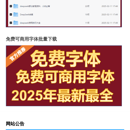
免费可商用字体批量下载
网站公告