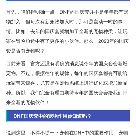
首先，咱们得明确一点：DNF的国庆套并不是年年都有宠
物加入，但每次有新宠物加入时，那可是轰动一时的事
情。比如，去年的国庆套就增加了全新的宠物种类，让玩
家在冒险旅途中有了更多的小伙伴。那么，2023年的国庆
套是否有宠物呢？
目前来看，官方还没有明确的消息说今年的国庆套会新增
宠物。不过，根据往年的规律，每年的国庆套都有可能给
玩家带来惊喜，尤其是在宠物系统上进行优化或增加新品
种。所以，我们完全有理由期待今年的国庆套会给我们带
来全新的宠物伙伴！
DNF国庆套中的宠物作用你知道吗？
说到这里，不得不提一下宠物在DNF中的重要作用。宠物