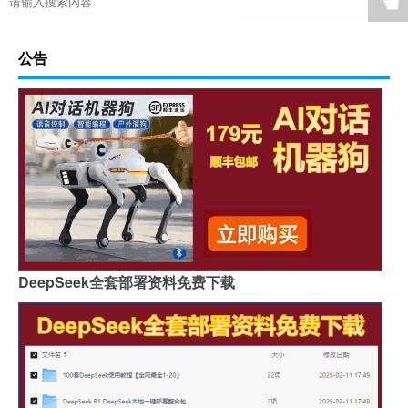
☚
公告
DeepSeek全套部署资料免费下载