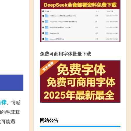
免费可商用字体批量下载
法律
、情感
们的毛茸茸
网站公告
实可能遇