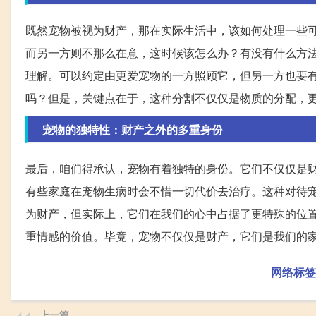
既然宠物被视为财产，那在实际生活中，该如何处理一些
而另一方则不那么在意，这时候该怎么办？有没有什么方
理解。可以约定由更爱宠物的一方照顾它，但另一方也要
吗？但是，关键点在于，这种分割不仅仅是物质的分配，
宠物的独特性：财产之外的多重身份
最后，咱们得承认，宠物有着独特的身份。它们不仅仅是
有些家庭在宠物生病时会不惜一切代价去治疗。这种对待
为财产，但实际上，它们在我们的心中占据了更特殊的位
重情感的价值。毕竟，宠物不仅仅是财产，它们是我们的
网络标签
上一篇