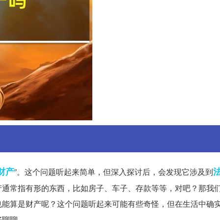
财产
”。这个问题听起来简单，但深入探讨后，会发现它涉及到
产通常指有形的东西，比如房子、车子、存款等等，对吧？那我
也能算是财产呢？这个问题听起来可能有些奇怪，但在生活中确
好聊聊。