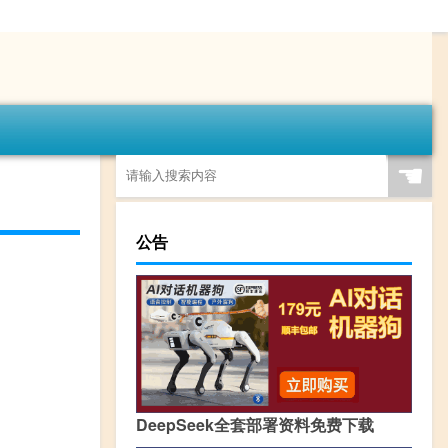
☚
公告
DeepSeek全套部署资料免费下载