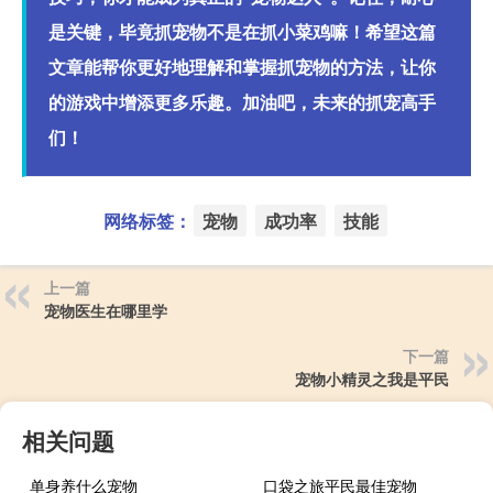
是关键，毕竟抓宠物不是在抓小菜鸡嘛！希望这篇
文章能帮你更好地理解和掌握抓宠物的方法，让你
的游戏中增添更多乐趣。加油吧，未来的抓宠高手
们！
网络标签：
宠物
成功率
技能
上一篇
宠物医生在哪里学
下一篇
宠物小精灵之我是平民
相关问题
单身养什么宠物
口袋之旅平民最佳宠物