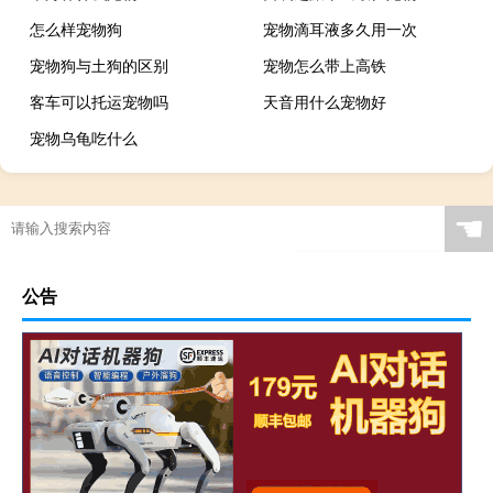
怎么样宠物狗
宠物滴耳液多久用一次
宠物狗与土狗的区别
宠物怎么带上高铁
客车可以托运宠物吗
天音用什么宠物好
宠物乌龟吃什么
☚
公告