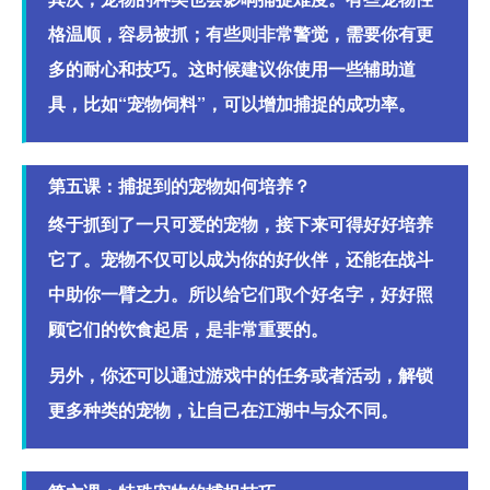
格温顺，容易被抓；有些则非常警觉，需要你有更
多的耐心和技巧。这时候建议你使用一些辅助道
具，比如“宠物饲料”，可以增加捕捉的成功率。
第五课：捕捉到的宠物如何培养？
终于抓到了一只可爱的宠物，接下来可得好好培养
它了。宠物不仅可以成为你的好伙伴，还能在战斗
中助你一臂之力。所以给它们取个好名字，好好照
顾它们的饮食起居，是非常重要的。
另外，你还可以通过游戏中的任务或者活动，解锁
更多种类的宠物，让自己在江湖中与众不同。