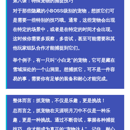
第六课：特殊宠物的捕捉技巧
对于那些隐藏的小BOSS级别的宠物，想抓它们可
是需要一些特别的技巧哦。通常，这些宠物会出现
在特定的场景中，或者是在特定的时间才会出现。
这时候你需要多观察，多尝试，甚至可能需要和其
他玩家组队合作才能捕捉到它们。
举个例子，有一只叫“小白龙”的宠物，它可是藏在
雪域深处的一个山洞里。想捕抓它，可不是一件容
易的事，需要你有足够的装备和耐心才能完成。
整体而言：抓宠物，不仅是乐趣，更是挑战！
总而言之，抓宠物在天涯明月刀中不仅是一种乐
趣，更是一种挑战。通过不断尝试，掌握各种捕捉
技巧，你才能成为真正的“宠物达人”。记住，耐心