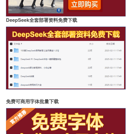
DeepSeek全套部署资料免费下载
免费可商用字体批量下载