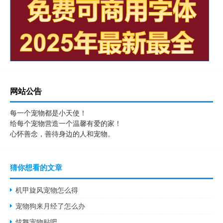
网站公告
每一个宠物都是小天使！
给每个宠物营造一个温馨有爱的家！
心怀善念，善待身边的人和宠物。
猜你想看的文章
机甲旋风宠物怎么得
宠物狗来月经了怎么办
炫舞宠物贴吧