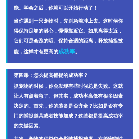
能。学会之后，你就可以开始行动了！
当你遇到一只宠物时，先别急着冲上去。这时候你
得保持足够的耐心，慢慢靠近它。如果离得太近，
它们可是会跑的哦。保持合适的距离，释放捕捉技
成功率
能，这样才有更高的
。
第四课：怎么提高捕捉的成功率？
抓宠物的时候，你会发现有些时候总是失败。这就
让人有点着急了。但其实，成功率高低有很多因素
决定的。首先，你的装备是否齐全？比如是否有专
门的捕捉道具或者技能加成？这些都是提高成功率
的关键因素。
其次，宠物的种类也会影响捕捉难度。有些宠物性