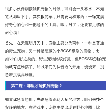
很多小伙伴刚接触抓宠物的时候，可能会一头雾水，不知
道从哪里下手。其实很简单，只需要两样东西：一颗充满
好奇心的心和一把趁手的工具。哦，对了，还要有足够的
耐心哦！
首先，在天涯明月刀中，宠物主要分为两种：一种是普通
的野生宠物，另一种是隐藏的小BOSS级别的宠物，比
如“小白龙”之类的。野生宠物比较好抓，但BOSS级别的宠
物就有点难搞了。所以咱们先从普通的开始，慢慢来，别
急着挑战高难度。
第二课：哪里才能抓到宠物？
知道你急着想抓，先别急着跑到人多的地方，咱们来找个
安静的地方。在游戏中，宠物主要出现在野外地图，比