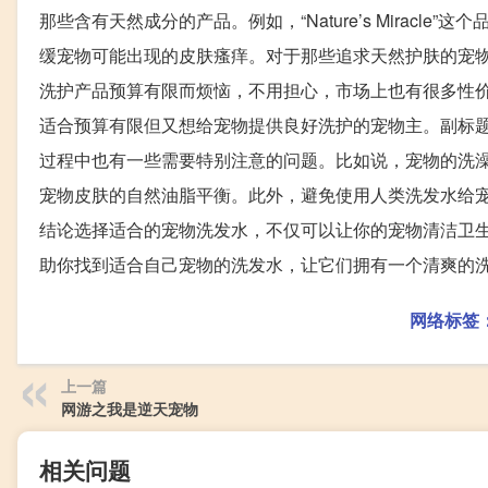
那些含有天然成分的产品。例如，“Nature’s Mirac
缓宠物可能出现的皮肤瘙痒。对于那些追求天然护肤的宠物
洗护产品预算有限而烦恼，不用担心，市场上也有很多性价比高
适合预算有限但又想给宠物提供良好洗护的宠物主。副标
过程中也有一些需要特别注意的问题。比如说，宠物的洗
宠物皮肤的自然油脂平衡。此外，避免使用人类洗发水给宠
结论选择适合的宠物洗发水，不仅可以让你的宠物清洁卫
助你找到适合自己宠物的洗发水，让它们拥有一个清爽的
网络标签
上一篇
网游之我是逆天宠物
相关问题