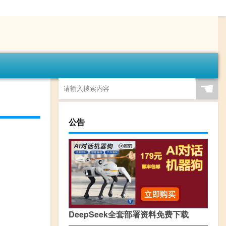
☚
公告
DeepSeek全套部署资料免费下载