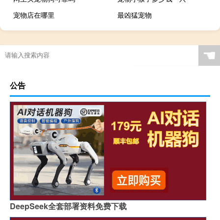
宠物店在哪里
最凶猛宠物
☚
公告
DeepSeek全套部署资料免费下载