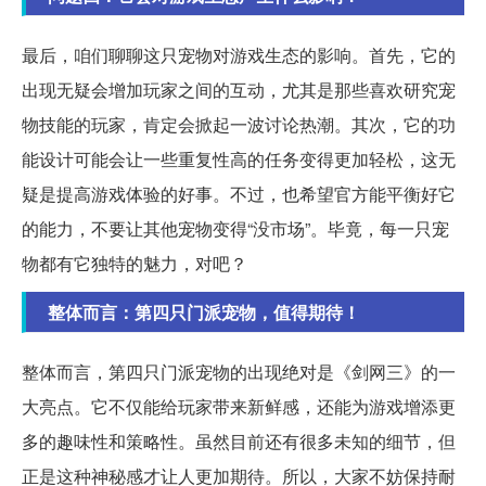
最后，咱们聊聊这只宠物对游戏生态的影响。首先，它的
出现无疑会增加玩家之间的互动，尤其是那些喜欢研究宠
物技能的玩家，肯定会掀起一波讨论热潮。其次，它的功
能设计可能会让一些重复性高的任务变得更加轻松，这无
疑是提高游戏体验的好事。不过，也希望官方能平衡好它
的能力，不要让其他宠物变得“没市场”。毕竟，每一只宠
物都有它独特的魅力，对吧？
整体而言：第四只门派宠物，值得期待！
整体而言，第四只门派宠物的出现绝对是《剑网三》的一
大亮点。它不仅能给玩家带来新鲜感，还能为游戏增添更
多的趣味性和策略性。虽然目前还有很多未知的细节，但
正是这种神秘感才让人更加期待。所以，大家不妨保持耐