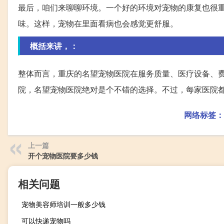
最后，咱们来聊聊环境。一个好的环境对宠物的康复也很
味。这样，宠物在里面看病也会感觉更舒服。
概括来讲，：
整体而言，重庆的名望宠物医院在服务质量、医疗设备、
院，名望宠物医院绝对是个不错的选择。不过，每家医院
网络标签：
上一篇
开个宠物医院要多少钱
相关问题
宠物美容师培训一般多少钱
可以快递宠物吗