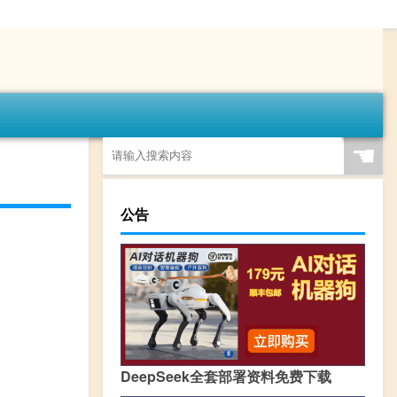
☚
公告
DeepSeek全套部署资料免费下载