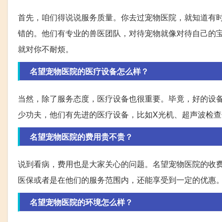
首先，咱们得说说服务质量。你去过宠物医院，就知道有
错的。他们有专业的兽医团队，对待宠物就像对待自己的
就对你不耐烦。
名望宠物医院的医疗设备怎么样？
当然，除了服务态度，医疗设备也很重要。毕竟，好的设
少功夫，他们有先进的医疗设备，比如X光机、超声波检
名望宠物医院的费用贵不贵？
说到看病，费用也是大家关心的问题。名望宠物医院的收
医保或者是在他们的服务范围内，还能享受到一定的优惠
名望宠物医院的环境怎么样？