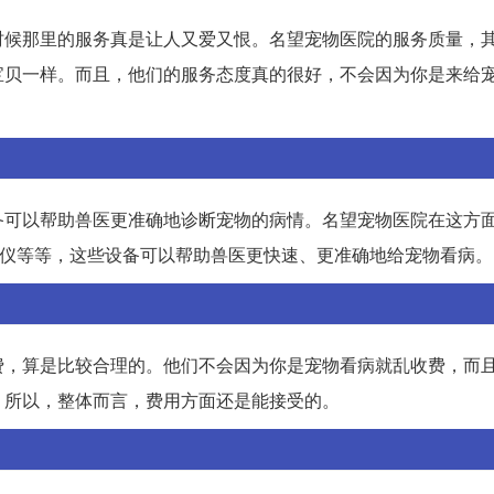
时候那里的服务真是让人又爱又恨。名望宠物医院的服务质量，
宝贝一样。而且，他们的服务态度真的很好，不会因为你是来给
备可以帮助兽医更准确地诊断宠物的病情。名望宠物医院在这方
查仪等等，这些设备可以帮助兽医更快速、更准确地给宠物看病。
费，算是比较合理的。他们不会因为你是宠物看病就乱收费，而
。所以，整体而言，费用方面还是能接受的。