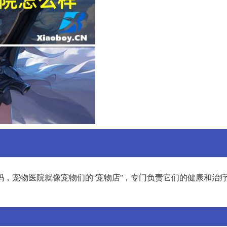
吗，宠物医院就像宠物们的“宠物店”，专门负责它们的健康和治