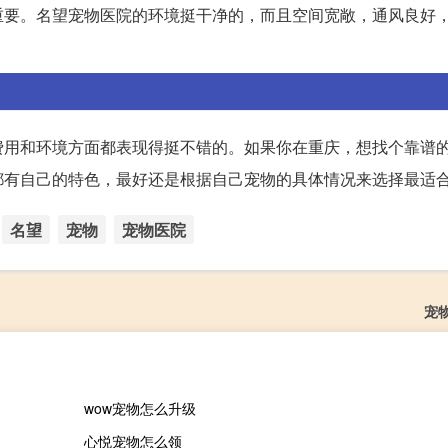
重要。名望宠物医院的环境挺干净的，而且空间宽敞，通风良好
费用和环境方面都表现得挺不错的。如果你在重庆，想找个靠谱
都有自己的特色，最好还是根据自己宠物的具体情况来选择最适
名望
宠物
宠物医院
宠
wow宠物怎么升级
心悦宠物怎么领