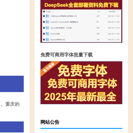
免费可商用字体批量下载
疗。重庆的
网站公告