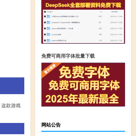
免费可商用字体批量下载
。这款游戏
网站公告