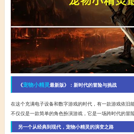
宠物
小精灵
《
最新版》：新时代的冒险与挑战
在这个充满电子设备和数字游戏的时代，有一款游戏依旧
不仅仅是一款简单的角色扮演游戏，它是一场跨时代的冒
另一个从经典到现代，宠物小精灵的演变之路