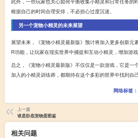
此外，一些玩家也关心如何平衡收集小精灵和日常任务的
根据自己的时间合理安排，不必担心过度沉迷。
另一个宠物小精灵的未来展望
展望未来，《宠物小精灵最新版》预计将加入更多创新元
R功能，让玩家在现实世界中捕捉和互动小精灵，增加游
总之，《宠物小精灵最新版》不仅仅是一款游戏，它是一
加入的小精灵训练师，都期待在这个多彩的世界中找到自
网络标签：
上一篇
谁是卧底宠物蛋图鉴
相关问题