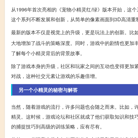
从1996年首次亮相的《宠物小精灵红/绿》版本开始，
这个系列不断发展和创新，从简单的像素画面到3D高清重
最新的版本不仅是视觉上的升级，更是玩法上的创新。比如
大地增加了战斗的策略深度。同时，游戏中的剧情也更加
了解每个小精灵背后的背景故事。
除了游戏本身的升级，社区和玩家之间的互动也变得更加
对战，这种社交元素让游戏的乐趣倍增。
另一个小精灵的秘密与解答
当然，随着游戏的流行，许多问题也会随之而来。比如，
精灵。这时候，游戏论坛和社区就成了他们获取知识和技
的捕捉技巧到高级的训练策略，应有尽有。