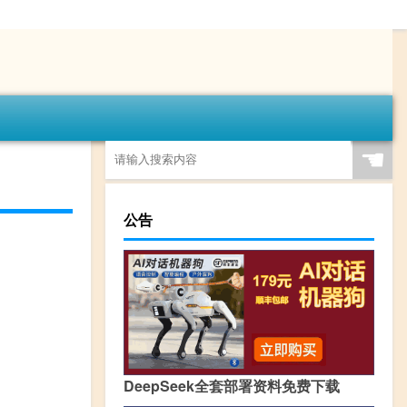
☚
公告
DeepSeek全套部署资料免费下载