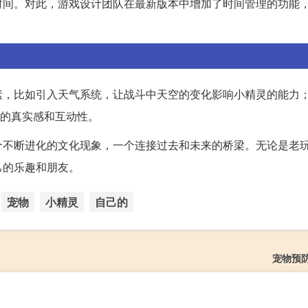
时间。对此，游戏设计团队在最新版本中增加了时间管理的功能
素，比如引入天气系统，让战斗中天空的变化影响小精灵的能力；
戏的真实感和互动性。
个不断进化的文化现象，一个连接过去和未来的桥梁。无论是老
己的乐趣和朋友。
宠物
小精灵
自己的
宠物预