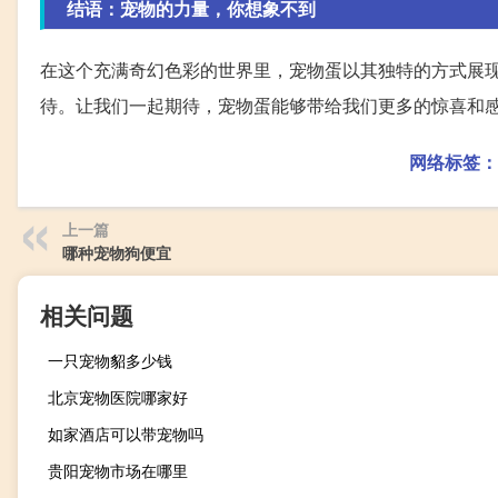
结语：宠物的力量，你想象不到
在这个充满奇幻色彩的世界里，宠物蛋以其独特的方式展
待。让我们一起期待，宠物蛋能够带给我们更多的惊喜和
网络标签：
上一篇
哪种宠物狗便宜
相关问题
一只宠物貂多少钱
北京宠物医院哪家好
如家酒店可以带宠物吗
贵阳宠物市场在哪里