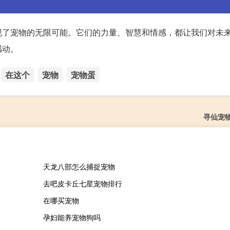
现了宠物的无限可能。它们的力量、智慧和情感，都让我们对未
感动。
在这个
宠物
宠物蛋
寻仙宠
天龙八部怎么捕捉宠物
去吧皮卡丘七星宠物排行
在哪买宠物
孕妇能养宠物狗吗