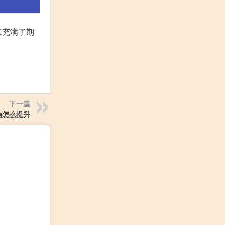
来充满了期
下一篇
物怎么提升