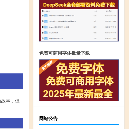
免费可商用字体批量下载
的故事，但
网站公告