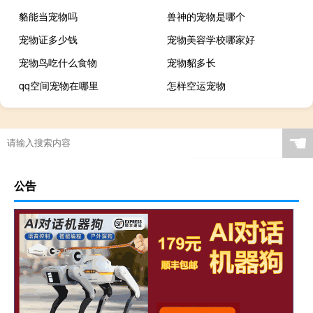
貉能当宠物吗
兽神的宠物是哪个
宠物证多少钱
宠物美容学校哪家好
宠物鸟吃什么食物
宠物貂多长
qq空间宠物在哪里
怎样空运宠物
☚
公告