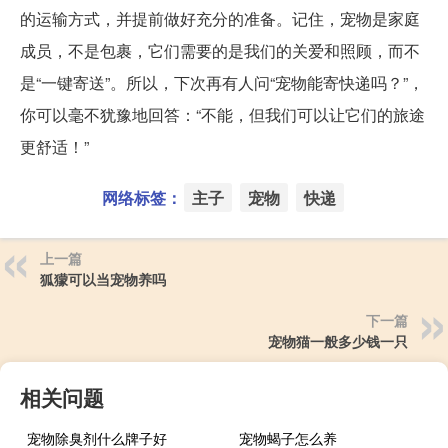
的运输方式，并提前做好充分的准备。记住，宠物是家庭
成员，不是包裹，它们需要的是我们的关爱和照顾，而不
是“一键寄送”。所以，下次再有人问“宠物能寄快递吗？”，
你可以毫不犹豫地回答：“不能，但我们可以让它们的旅途
更舒适！”
网络标签：
主子
宠物
快递
上一篇
狐獴可以当宠物养吗
下一篇
宠物猫一般多少钱一只
相关问题
宠物除臭剂什么牌子好
宠物蝎子怎么养