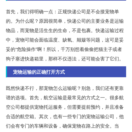
首先，我们得明确一点：正规快递公司是不会接宠物单
的。为什么呢？原因很简单，快递公司的主要业务是运输
物品，而宠物是活生生的生命，不是包裹。快递运输过程
中，宠物可能会面临温度、缺氧、颠簸等问题，这可是妥
妥的“危险操作”啊！所以，千万别想着偷偷把猫主子或者
狗子塞进快递箱里，那样不仅违法，还可能会害了它们。
宠物运输的正确打开方式
既然快递不行，那宠物怎么运输呢？别急，我们还有更靠
谱的选项。首先，航空运输是最常见的方式之一。很多航
空公司都提供宠物托运服务，但需要提前预约，并且准备
合适的航空箱。其次，也有一些专门的宠物运输公司，他
们会有专门的车辆和设备，确保宠物在路上的安全。当