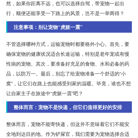
然，如果你距离不远，也可以选择自驾，带宠物一起出
行，顺便还能享受一下路上的风景，岂不是一举两得？
注意事项：别让宠物“虎躯一震”
不管选择哪种方式，运输宠物时都要格外小心。首先，要
确保宠物的健康状况适合长途运输，特别是老年宠或有慢
性病的宠物。其次，要准备好充足的食物、水和必备的药
品，以防万一。最后，别忘了给宠物准备一个舒适的“小
窝”，让它们在路上也能感受到家的温暖。毕竟，谁也不想
让自家主子在旅途中“虎躯一震”吧？
整体而言：宠物不是快递，但它们值得更好的安排
整体而言，宠物不能寄快递，但这并不意味着它们不能安
全地到达目的地。作为铲屎官，我们需要为宠物选择合适