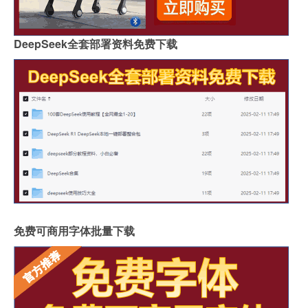
DeepSeek全套部署资料免费下载
免费可商用字体批量下载