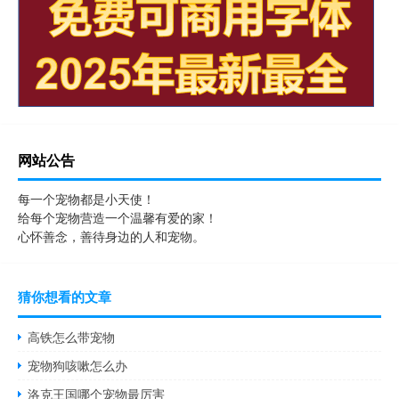
网站公告
每一个宠物都是小天使！
给每个宠物营造一个温馨有爱的家！
心怀善念，善待身边的人和宠物。
猜你想看的文章
高铁怎么带宠物
宠物狗咳嗽怎么办
洛克王国哪个宠物最厉害