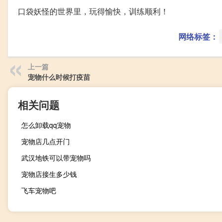
口袋妖怪的世界里，玩得愉快，训练顺利！
网络标签：
上一篇
宠物什么时候打疫苗
相关问题
怎么卸载qq宠物
宠物店几点开门
武汉地铁可以带宠物吗
宠物店接生多少钱
飞车宠物吧