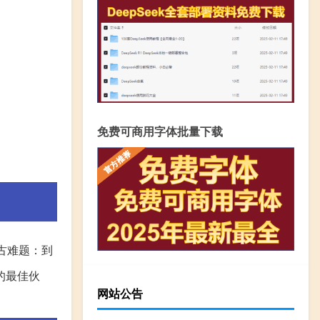
免费可商用字体批量下载
古难题：到
的最佳伙
网站公告