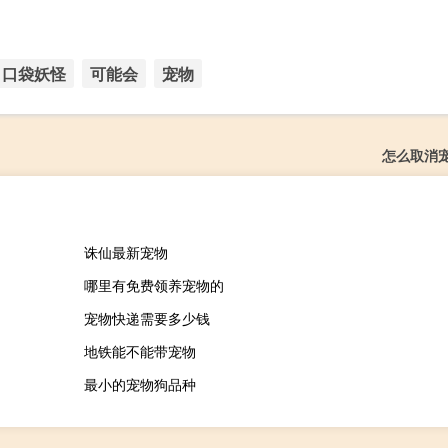
口袋妖怪
可能会
宠物
怎么取消
诛仙最新宠物
哪里有免费领养宠物的
宠物快递需要多少钱
地铁能不能带宠物
最小的宠物狗品种