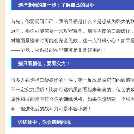
选择宠物的第一步：了解自己的目标
首先，你要问问自己：我的目标是什么？是想成为强大的
冠军，那你可能需要一只攻守兼备、属性均衡的口袋妖怪
对地面系怪兽时可能会完全无效，这一点可得小心！如果是
——毕竟，火系技能在早期可是非常好用的！
别只看颜值，要看实力！
很多人在选择口袋妖怪的时候，第一反应是被它们的颜值
不一定实力强哦！比如可达鸭虽然看起来萌萌的，但它的
属性和技能是否符合你的训练风格。如果你想组建一个强
萌，但进化后的战斗力可是不容小觑！
训练途中，你会遇到的坑