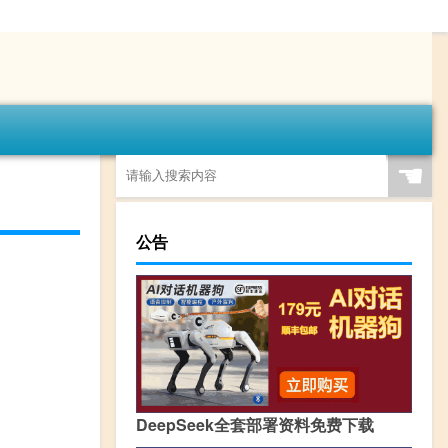
☚
公告
DeepSeek全套部署资料免费下载