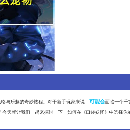
可能会
策略与乐趣的奇妙旅程。对于新手玩家来说，
面临一个千
？今天就让我们一起来探讨一下，如何在《口袋妖怪》中选择你