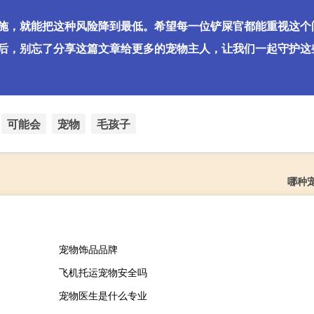
施，就能把这种风险降到最低。希望每一位铲屎官都能重视这个
后，别忘了分享这篇文章给更多的宠物主人，让我们一起守护这
可能会
宠物
毛孩子
哪种
宠物饰品品牌
飞机托运宠物安全吗
宠物医生是什么专业