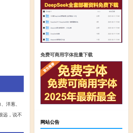
免费可商用字体批量下载
力、洋葱、
很远，说不
网站公告