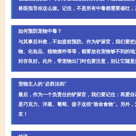
兽医指导你这么做。记住，不是所有中毒都需要催吐，
如何预防宠物中毒？
与其事后补救，不如提前预防。作为铲屎官，我们要把
物、化妆品、植物摆件等等，都要放在宠物够不到的地
封存良好。此外，带宠物出门时也要注意，别让它随意
宠物主人的“必胜法则”
最后，作为一个负责任的铲屎官，我们要记住：再爱自
是巧克力、洋葱、葡萄、提子这些“致命食物”。另外
友！