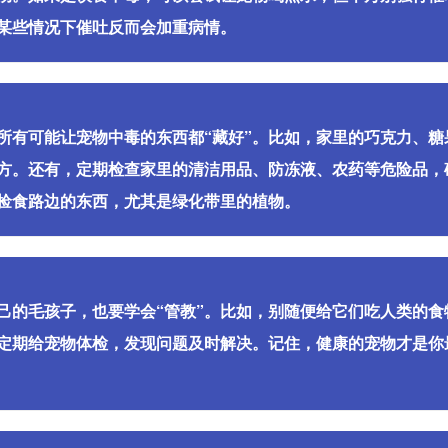
某些情况下催吐反而会加重病情。
所有可能让宠物中毒的东西都“藏好”。比如，家里的巧克力、糖
方。还有，定期检查家里的清洁用品、防冻液、农药等危险品，
捡食路边的东西，尤其是绿化带里的植物。
己的毛孩子，也要学会“管教”。比如，别随便给它们吃人类的食
，定期给宠物体检，发现问题及时解决。记住，健康的宠物才是你