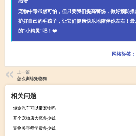
结语
宠物中毒虽然可怕，但只要我们提高警惕，做好预防措
护好自己的毛孩子，让它们健康快乐地陪伴你左右！最
的“小精灵”吧！❤️
网络标签：
上一篇
怎么训练宠物狗
相关问题
短途汽车可以带宠物吗
开个宠物店大概多少钱
宠物美容师学费多少钱