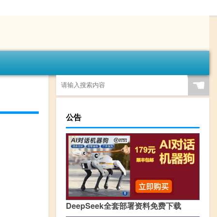
☚
公告
DeepSeek全套部署资料免费下载