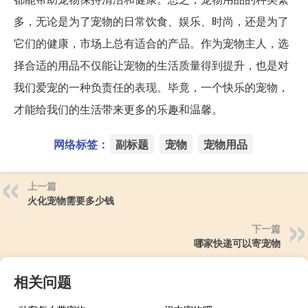
多，无论是为了宠物的日常饮食、娱乐、时尚，还是为了
它们的健康，市场上总有适合的产品。作为宠物主人，选
择合适的用品不仅能让宠物的生活质量得到提升，也是对
我们爱宠的一种负责任的表现。毕竟，一个快乐的宠物，
才能给我们的生活带来更多的乐趣和温馨。
网络标签：
副标题
宠物
宠物用品
上一篇
火化宠物需要多少钱
下一篇
哪家快递可以寄宠物
相关问题