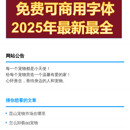
网站公告
每一个宠物都是小天使！
给每个宠物营造一个温馨有爱的家！
心怀善念，善待身边的人和宠物。
猜你想看的文章
昆山宠物市场在哪里
怎么卸载qq宠物