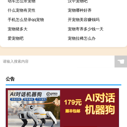
动车怎么带宠物
汉中宠物吧
什么宠物有灵性
宠物哪种好养
手机怎么登录qq宠物
开宠物美容赚钱吗
宠物猪多大
宠物寄养多少钱一天
爱宠物吧
宠物拉稀怎么办
☚
公告