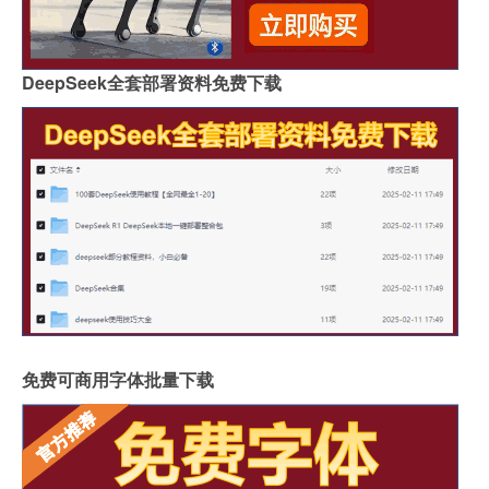
DeepSeek全套部署资料免费下载
免费可商用字体批量下载