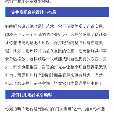
我们一起来探索这个谜题。
宠物店吧台的设计与布局
好的吧台设计绝对是门艺术！它不仅要美观，还得实用。
想象一下，一个凌乱的吧台会给人什么样的感觉？估计会
让你想逃离现场吧！所以，保持吧台的整洁和有序是关
键。比如，把热销商品放在显眼的位置，把宠物玩具和零
食分区摆放，这样顾客一眼就能找到自己想要的东西。另
外，灯光也很重要，昏暗的灯光会让整个吧台显得毫无吸
引力，而柔和的灯光则能让商品看起来更有魅力。当然，
别忘了给宠物们留些空间，毕竟它们才是这里的主角！
如何利用吧台吸引顾客
你知道吗？吧台是宠物店的“门面担当”之一。如果你不想