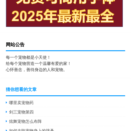
网站公告
每一个宠物都是小天使！
给每个宠物营造一个温馨有爱的家！
心怀善念，善待身边的人和宠物。
猜你想看的文章
哪里卖宠物药
剑三宠物第四
炫舞宠物怎么布阵
如何去除宠物身上的跳蚤