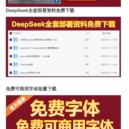
DeepSeek全套部署资料免费下载
免费可商用字体批量下载