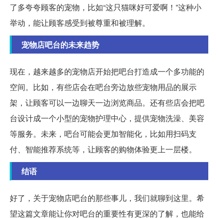
了多夸夸顾客的宠物，比如“这只猫咪好可爱啊！”这种小
举动，能让顾客感受到被尊重和被理解。
宠物店吧台的未来趋势
现在，越来越多的宠物店开始把吧台打造成一个多功能的
空间。比如，有些店会在吧台旁边放些宠物用品的展示
架，让顾客可以一边聊天一边浏览商品。还有些店会把吧
台设计成一个小型的宠物护理中心，提供宠物洗澡、美容
等服务。未来，吧台可能会更加智能化，比如用扫码支
付、智能推荐系统等，让顾客的购物体验更上一层楼。
结语
好了，关于宠物店吧台的那些事儿，我们就聊到这里。希
望这篇文章能让你对吧台的重要性有更深的了解，也能给