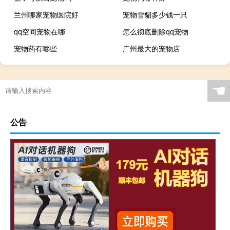
兰州哪家宠物医院好
宠物雪貂多少钱一只
qq空间宠物在哪
怎么彻底删除qq宠物
宠物药有哪些
广州最大的宠物店
☚
公告