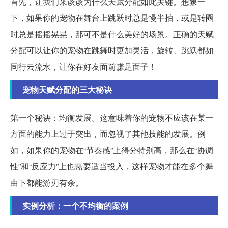
首先，让我们来谈谈为什么天赋分配如此关键。想象一
下，如果你的宠物在舞台上跳跃时总是慢半拍，或是转圈
时总是摇摇晃晃，那可不是什么美好的场景。正确的天赋
分配可以让你的宠物在跳舞时更加灵活，旋转、跳跃都如
同行云流水，让你在好友面前赚足面子！
宠物天赋分配的三大秘诀
第一个秘诀：均衡发展。这意味着你的宠物不应该在某一
方面的能力上过于突出，而忽视了其他技能的发展。例
如，如果你的宠物在“节奏感”上得分特别高，那么在“协调
性”和“反应力”上也需要适当投入，这样宠物才能在多个舞
曲下都能游刃有余。
实例分析：一个不均衡的案例