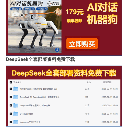
DeepSeek全套部署资料免费下载