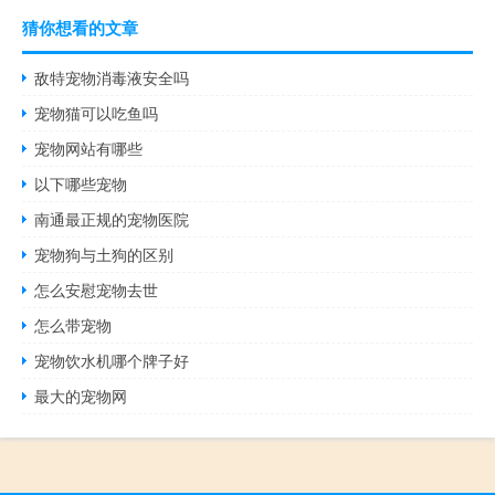
猜你想看的文章
敌特宠物消毒液安全吗
宠物猫可以吃鱼吗
宠物网站有哪些
以下哪些宠物
南通最正规的宠物医院
宠物狗与土狗的区别
怎么安慰宠物去世
怎么带宠物
宠物饮水机哪个牌子好
最大的宠物网