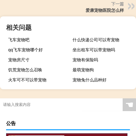
下一篇
爱康宠物医院怎么样
相关问题
飞车宠物吧
什么快递公司可以寄宠物
qq飞车宠物哪个好
坐出租车可以带宠物吗
宠物房尺寸
宠物有保险吗
饥荒宠物怎么召唤
最萌宠物狗
火车可不可以带宠物
宠物兔什么品种好
☚
公告