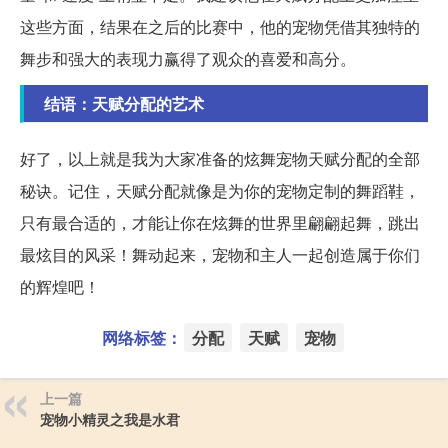
这些方面，结果在之后的比赛中，他的宠物凭借其独特的
舞步和强大的表现力赢得了观众的喜爱和高分。
结语：天赋分配的艺术
好了，以上就是我为大家准备的炫舞宠物天赋分配的全部
秘诀。记住，天赋分配就像是为你的宠物定制的舞蹈鞋，
只有最合适的，才能让你在炫舞的世界里翩翩起舞，跳出
最炫目的风采！舞动起来，宠物和主人一起创造属于你们
的辉煌吧！
网络标签：
分配
天赋
宠物
上一篇
宠物小精灵之我是水君