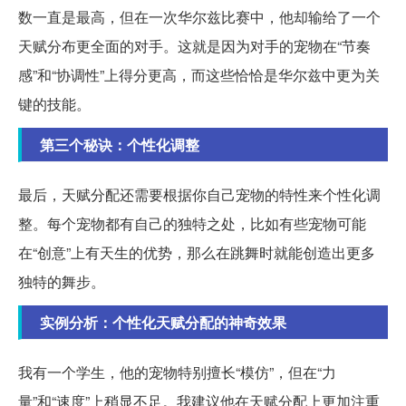
数一直是最高，但在一次华尔兹比赛中，他却输给了一个
天赋分布更全面的对手。这就是因为对手的宠物在“节奏
感”和“协调性”上得分更高，而这些恰恰是华尔兹中更为关
键的技能。
第三个秘诀：个性化调整
最后，天赋分配还需要根据你自己宠物的特性来个性化调
整。每个宠物都有自己的独特之处，比如有些宠物可能
在“创意”上有天生的优势，那么在跳舞时就能创造出更多
独特的舞步。
实例分析：个性化天赋分配的神奇效果
我有一个学生，他的宠物特别擅长“模仿”，但在“力
量”和“速度”上稍显不足。我建议他在天赋分配上更加注重