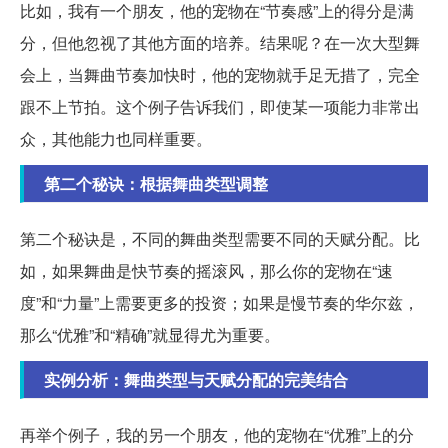
比如，我有一个朋友，他的宠物在“节奏感”上的得分是满
分，但他忽视了其他方面的培养。结果呢？在一次大型舞
会上，当舞曲节奏加快时，他的宠物就手足无措了，完全
跟不上节拍。这个例子告诉我们，即使某一项能力非常出
众，其他能力也同样重要。
第二个秘诀：根据舞曲类型调整
第二个秘诀是，不同的舞曲类型需要不同的天赋分配。比
如，如果舞曲是快节奏的摇滚风，那么你的宠物在“速
度”和“力量”上需要更多的投资；如果是慢节奏的华尔兹，
那么“优雅”和“精确”就显得尤为重要。
实例分析：舞曲类型与天赋分配的完美结合
再举个例子，我的另一个朋友，他的宠物在“优雅”上的分