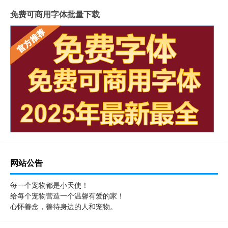
免费可商用字体批量下载
网站公告
每一个宠物都是小天使！
给每个宠物营造一个温馨有爱的家！
心怀善念，善待身边的人和宠物。