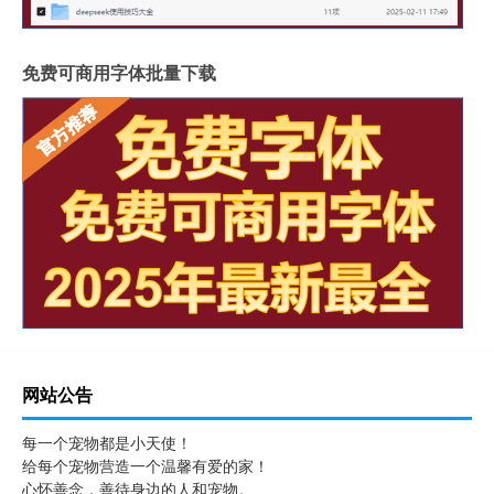
免费可商用字体批量下载
网站公告
每一个宠物都是小天使！
给每个宠物营造一个温馨有爱的家！
心怀善念，善待身边的人和宠物。