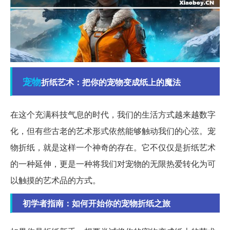
宠物
折纸艺术：把你的宠物变成纸上的魔法
在这个充满科技气息的时代，我们的生活方式越来越数字
化，但有些古老的艺术形式依然能够触动我们的心弦。宠
物折纸，就是这样一个神奇的存在。它不仅仅是折纸艺术
的一种延伸，更是一种将我们对宠物的无限热爱转化为可
以触摸的艺术品的方式。
初学者指南：如何开始你的宠物折纸之旅