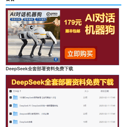
DeepSeek全套部署资料免费下载