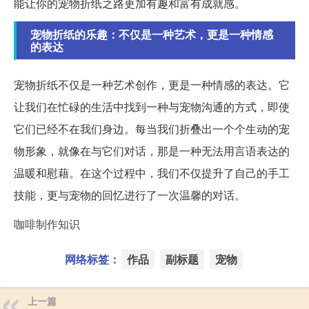
能让你的宠物折纸之路更加有趣和富有成就感。
宠物折纸的乐趣：不仅是一种艺术，更是一种情感
的表达
宠物折纸不仅是一种艺术创作，更是一种情感的表达。它
让我们在忙碌的生活中找到一种与宠物沟通的方式，即使
它们已经不在我们身边。每当我们折叠出一个个生动的宠
物形象，就像在与它们对话，那是一种无法用言语表达的
温暖和慰藉。在这个过程中，我们不仅提升了自己的手工
技能，更与宠物的回忆进行了一次温馨的对话。
咖啡制作知识
网络标签：
作品
副标题
宠物
上一篇