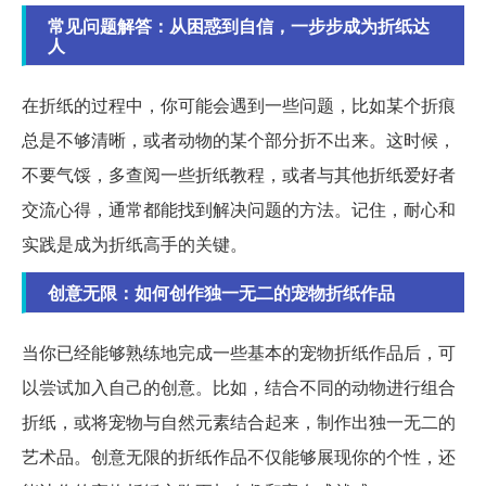
常见问题解答：从困惑到自信，一步步成为折纸达
人
在折纸的过程中，你可能会遇到一些问题，比如某个折痕
总是不够清晰，或者动物的某个部分折不出来。这时候，
不要气馁，多查阅一些折纸教程，或者与其他折纸爱好者
交流心得，通常都能找到解决问题的方法。记住，耐心和
实践是成为折纸高手的关键。
创意无限：如何创作独一无二的宠物折纸作品
当你已经能够熟练地完成一些基本的宠物折纸作品后，可
以尝试加入自己的创意。比如，结合不同的动物进行组合
折纸，或将宠物与自然元素结合起来，制作出独一无二的
艺术品。创意无限的折纸作品不仅能够展现你的个性，还