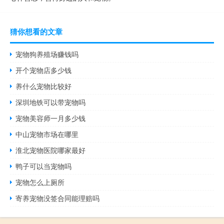
猜你想看的文章
宠物狗养殖场赚钱吗
开个宠物店多少钱
养什么宠物比较好
深圳地铁可以带宠物吗
宠物美容师一月多少钱
中山宠物市场在哪里
淮北宠物医院哪家最好
鸭子可以当宠物吗
宠物怎么上厕所
寄养宠物没签合同能理赔吗