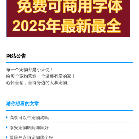
网站公告
每一个宠物都是小天使！
给每个宠物营造一个温馨有爱的家！
心怀善念，善待身边的人和宠物。
猜你想看的文章
高铁可以带宠物狗吗
泰安宠物医院哪家好
冒险岛永恒宠物哪个好