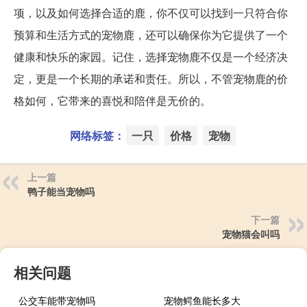
项，以及如何选择合适的鹿，你不仅可以找到一只符合你
预算和生活方式的宠物鹿，还可以确保你为它提供了一个
健康和快乐的家园。记住，选择宠物鹿不仅是一个经济决
定，更是一个长期的承诺和责任。所以，不管宠物鹿的价
格如何，它带来的喜悦和陪伴是无价的。
网络标签：
一只
价格
宠物
上一篇
鸭子能当宠物吗
下一篇
宠物猫会叫吗
相关问题
公交车能带宠物吗
宠物鳄鱼能长多大