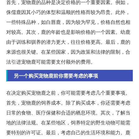
首先，宠物鹿的品种是决定价格的一个重要因素。例如，
侏儒鹿因其小巧的体型和温顺的性格而较为昂贵。此外，
一些特殊品种，如白唇鹿，因为较为罕见，价格自然也相
对较高。其次，鹿的年龄也是影响价格的一个因素。幼鹿
由于训练和驯养的潜力更大，往往价格更高。最后，鹿的
来源也很关键。在某些国家，因为政策和法律的限制，合
法引进宠物鹿可能需要支付额外的费用。
另一个购买宠物鹿前你需要考虑的事项
在决定购买宠物鹿之前，你可能需要考虑几个重要事项。
首先，宠物鹿的饲养成本。除了购买成本，你还需要考虑
日常的食物、医疗保健和合适的栖息环境。其次，了解当
地的法律法规。在某些地区，饲养特定的野生动物可能需
要特别的许可证。最后，考虑自己的生活环境和能力。鹿