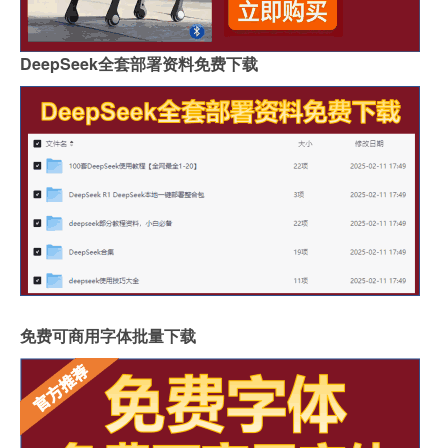
DeepSeek全套部署资料免费下载
免费可商用字体批量下载