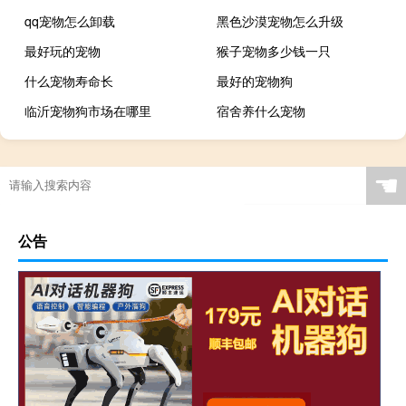
qq宠物怎么卸载
黑色沙漠宠物怎么升级
最好玩的宠物
猴子宠物多少钱一只
什么宠物寿命长
最好的宠物狗
临沂宠物狗市场在哪里
宿舍养什么宠物
☚
公告