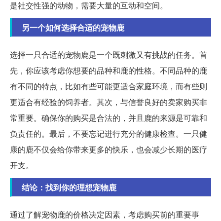
是社交性强的动物，需要大量的互动和空间。
另一个如何选择合适的宠物鹿
选择一只合适的宠物鹿是一个既刺激又有挑战的任务。首
先，你应该考虑你想要的品种和鹿的性格。不同品种的鹿
有不同的特点，比如有些可能更适合家庭环境，而有些则
更适合有经验的饲养者。其次，与信誉良好的卖家购买非
常重要。确保你的购买是合法的，并且鹿的来源是可靠和
负责任的。最后，不要忘记进行充分的健康检查。一只健
康的鹿不仅会给你带来更多的快乐，也会减少长期的医疗
开支。
结论：找到你的理想宠物鹿
通过了解宠物鹿的价格决定因素，考虑购买前的重要事