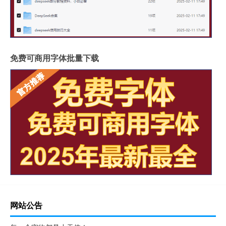
免费可商用字体批量下载
网站公告