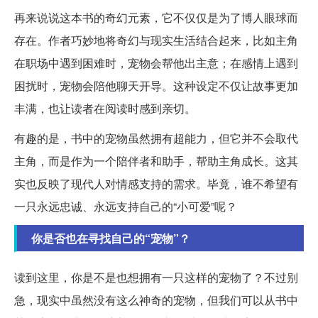
再来说说这本书的奇幻元素，它不仅仅是为了博人眼球而
存在。作者巧妙地将奇幻与现实生活结合起来，比如主角
在职场中遇到困难时，宠物会帮他出主意；在感情上遇到
困扰时，宠物会陪他聊天开导。这种设定不仅让故事更加
丰满，也让读者在阅读时感到亲切。
有趣的是，书中的宠物虽然拥有超能力，但它并不会取代
主角，而是作为一个陪伴者和助手，帮助主角成长。这其
实也反映了现代人对情感支持的需求。毕竟，谁不希望有
一只永远忠诚、永远支持自己的“小可爱”呢？
你是否也在寻找自己的“宠物”？
读到这里，你是不是也想拥有一只这样的宠物了？不过别
急，现实中虽然没有这么神奇的宠物，但我们可以从书中