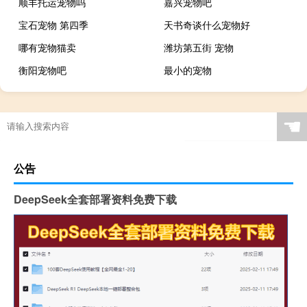
顺丰托运宠物吗
嘉兴宠物吧
宝石宠物 第四季
天书奇谈什么宠物好
哪有宠物猫卖
潍坊第五街 宠物
衡阳宠物吧
最小的宠物
☚
公告
DeepSeek全套部署资料免费下载