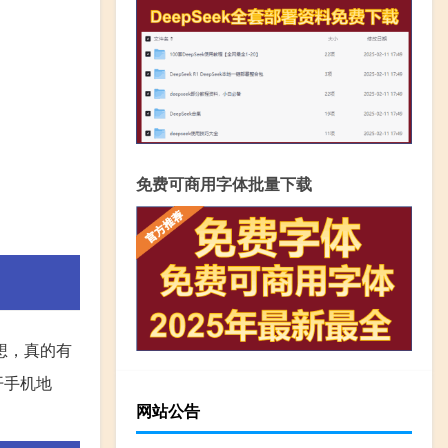
免费可商用字体批量下载
想，真的有
开手机地
网站公告