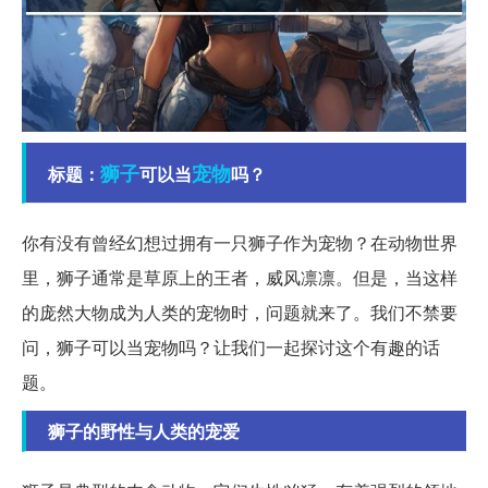
狮子
宠物
标题：
可以当
吗？
你有没有曾经幻想过拥有一只狮子作为宠物？在动物世界
里，狮子通常是草原上的王者，威风凛凛。但是，当这样
的庞然大物成为人类的宠物时，问题就来了。我们不禁要
问，狮子可以当宠物吗？让我们一起探讨这个有趣的话
题。
狮子的野性与人类的宠爱