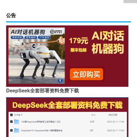
公告
DeepSeek全套部署资料免费下载