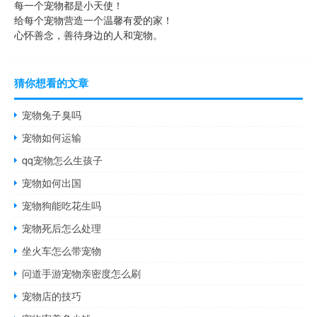
每一个宠物都是小天使！
给每个宠物营造一个温馨有爱的家！
心怀善念，善待身边的人和宠物。
猜你想看的文章
宠物兔子臭吗
宠物如何运输
qq宠物怎么生孩子
宠物如何出国
宠物狗能吃花生吗
宠物死后怎么处理
坐火车怎么带宠物
问道手游宠物亲密度怎么刷
宠物店的技巧