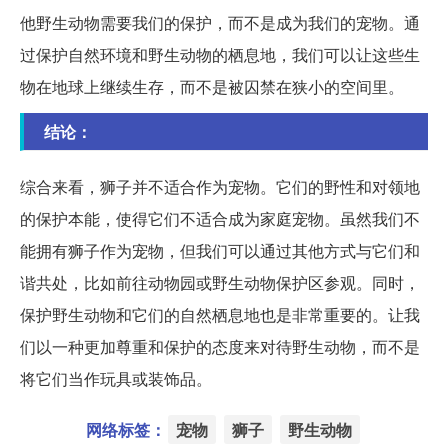
他野生动物需要我们的保护，而不是成为我们的宠物。通
过保护自然环境和野生动物的栖息地，我们可以让这些生
物在地球上继续生存，而不是被囚禁在狭小的空间里。
结论：
综合来看，狮子并不适合作为宠物。它们的野性和对领地
的保护本能，使得它们不适合成为家庭宠物。虽然我们不
能拥有狮子作为宠物，但我们可以通过其他方式与它们和
谐共处，比如前往动物园或野生动物保护区参观。同时，
保护野生动物和它们的自然栖息地也是非常重要的。让我
们以一种更加尊重和保护的态度来对待野生动物，而不是
将它们当作玩具或装饰品。
网络标签：
宠物
狮子
野生动物