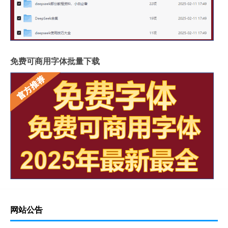
免费可商用字体批量下载
网站公告