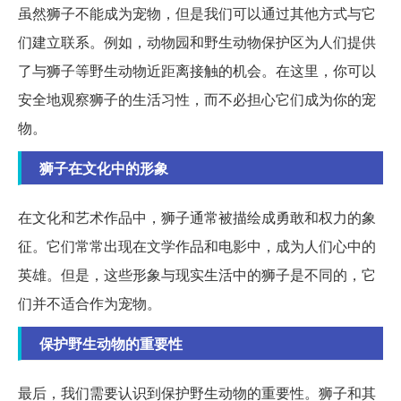
虽然狮子不能成为宠物，但是我们可以通过其他方式与它
们建立联系。例如，动物园和野生动物保护区为人们提供
了与狮子等野生动物近距离接触的机会。在这里，你可以
安全地观察狮子的生活习性，而不必担心它们成为你的宠
物。
狮子在文化中的形象
在文化和艺术作品中，狮子通常被描绘成勇敢和权力的象
征。它们常常出现在文学作品和电影中，成为人们心中的
英雄。但是，这些形象与现实生活中的狮子是不同的，它
们并不适合作为宠物。
保护野生动物的重要性
最后，我们需要认识到保护野生动物的重要性。狮子和其