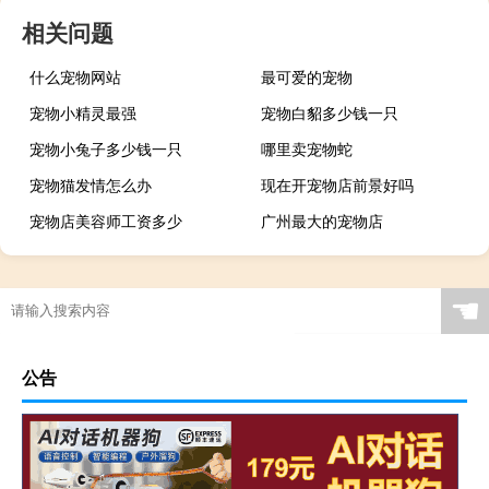
相关问题
什么宠物网站
最可爱的宠物
宠物小精灵最强
宠物白貂多少钱一只
宠物小兔子多少钱一只
哪里卖宠物蛇
宠物猫发情怎么办
现在开宠物店前景好吗
宠物店美容师工资多少
广州最大的宠物店
☚
公告