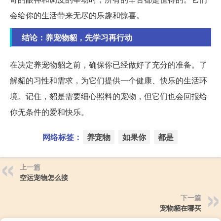
会给你的生活带来无尽的乐趣和惊喜。
结论：养宠物貂，先学习再行动
在决定养宠物貂之前，确保你已经做好了充分的准备。了
解貂的习性和需求，为它们提供一个健康、快乐的生活环
境。记住，貂是需要细心照料的宠物，但它们也会回报给
你无条件的爱和快乐。
网络标签：
养宠物
如果你
都是
上一篇
空运宠物怎么接
下一篇
宠物貂在哪买