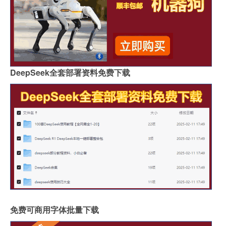
DeepSeek全套部署资料免费下载
免费可商用字体批量下载