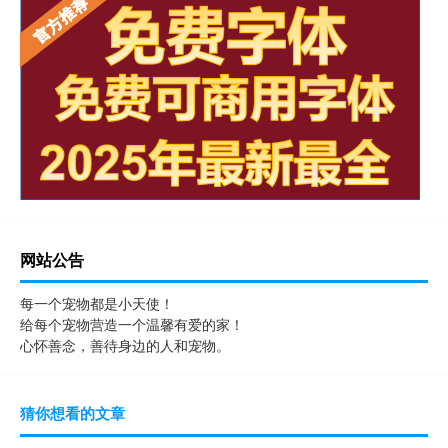
网站公告
每一个宠物都是小天使！
给每个宠物营造一个温馨有爱的家！
心怀善念，善待身边的人和宠物。
猜你想看的文章