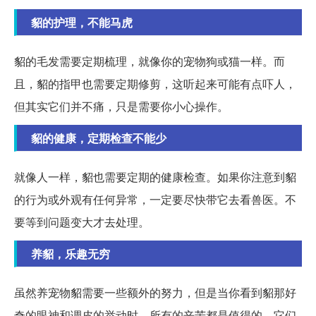
貂的护理，不能马虎
貂的毛发需要定期梳理，就像你的宠物狗或猫一样。而
且，貂的指甲也需要定期修剪，这听起来可能有点吓人，
但其实它们并不痛，只是需要你小心操作。
貂的健康，定期检查不能少
就像人一样，貂也需要定期的健康检查。如果你注意到貂
的行为或外观有任何异常，一定要尽快带它去看兽医。不
要等到问题变大才去处理。
养貂，乐趣无穷
虽然养宠物貂需要一些额外的努力，但是当你看到貂那好
奇的眼神和调皮的举动时，所有的辛苦都是值得的。它们