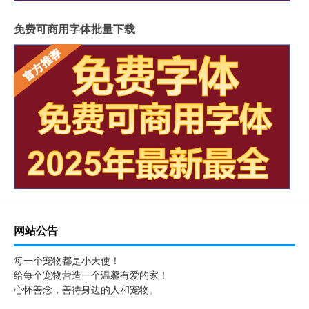
免费可商用字体批量下载
网站公告
每一个宠物都是小天使！
给每个宠物营造一个温馨有爱的家！
心怀善念，善待身边的人和宠物。