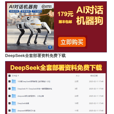
DeepSeek全套部署资料免费下载