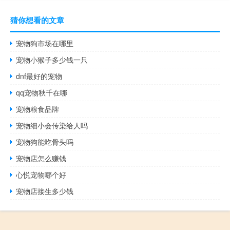
猜你想看的文章
宠物狗市场在哪里
宠物小猴子多少钱一只
dnf最好的宠物
qq宠物秋千在哪
宠物粮食品牌
宠物细小会传染给人吗
宠物狗能吃骨头吗
宠物店怎么赚钱
心悦宠物哪个好
宠物店接生多少钱