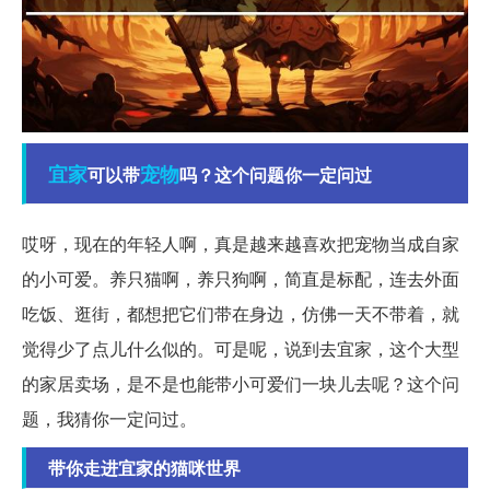
宜家
宠物
可以带
吗？这个问题你一定问过
哎呀，现在的年轻人啊，真是越来越喜欢把宠物当成自家
的小可爱。养只猫啊，养只狗啊，简直是标配，连去外面
吃饭、逛街，都想把它们带在身边，仿佛一天不带着，就
觉得少了点儿什么似的。可是呢，说到去宜家，这个大型
的家居卖场，是不是也能带小可爱们一块儿去呢？这个问
题，我猜你一定问过。
带你走进宜家的猫咪世界