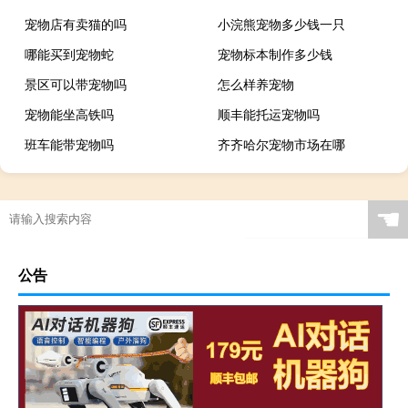
宠物店有卖猫的吗
小浣熊宠物多少钱一只
哪能买到宠物蛇
宠物标本制作多少钱
景区可以带宠物吗
怎么样养宠物
宠物能坐高铁吗
顺丰能托运宠物吗
班车能带宠物吗
齐齐哈尔宠物市场在哪
☚
公告