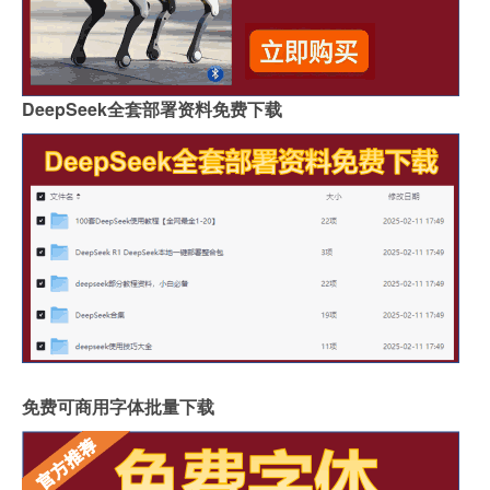
DeepSeek全套部署资料免费下载
免费可商用字体批量下载