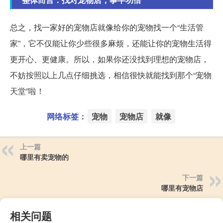
总之，找一家好的宠物店就像给你的宠物找一个“生活管
家”，它不仅能让你少些很多麻烦，还能让你的宠物生活得
更开心、更健康。所以，如果你还没找到理想的宠物店，
不妨按照以上几点仔细挑选，相信很快就能找到那个“宠物
天堂”啦！
网络标签：
宠物
宠物店
就像
上一篇
哪里有卖宠物的
下一篇
哪里有宠物店
相关问题