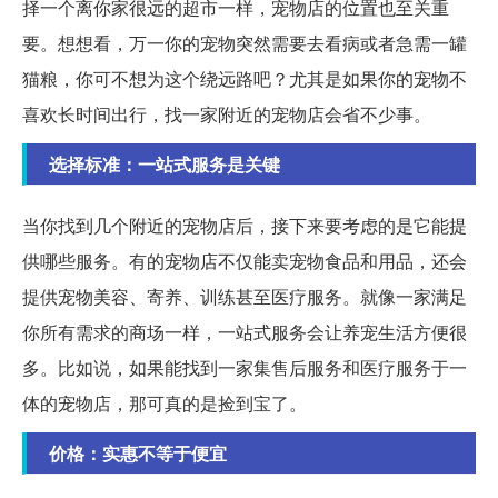
择一个离你家很远的超市一样，宠物店的位置也至关重
要。想想看，万一你的宠物突然需要去看病或者急需一罐
猫粮，你可不想为这个绕远路吧？尤其是如果你的宠物不
喜欢长时间出行，找一家附近的宠物店会省不少事。
选择标准：一站式服务是关键
当你找到几个附近的宠物店后，接下来要考虑的是它能提
供哪些服务。有的宠物店不仅能卖宠物食品和用品，还会
提供宠物美容、寄养、训练甚至医疗服务。就像一家满足
你所有需求的商场一样，一站式服务会让养宠生活方便很
多。比如说，如果能找到一家集售后服务和医疗服务于一
体的宠物店，那可真的是捡到宝了。
价格：实惠不等于便宜