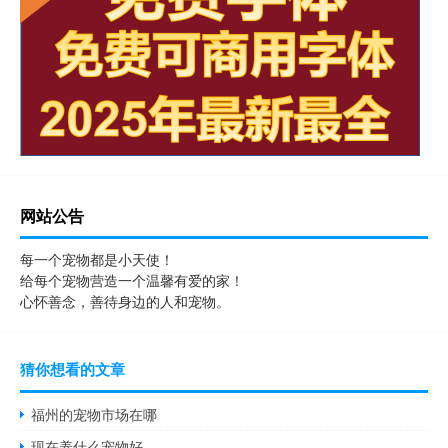
网站公告
每一个宠物都是小天使！
给每个宠物营造一个温馨有爱的家！
心怀善念，善待身边的人和宠物。
猜你想看的文章
福州的宠物市场在哪
现在养什么宠物好