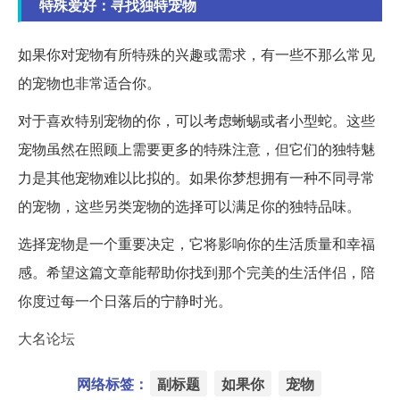
特殊爱好：寻找独特宠物
如果你对宠物有所特殊的兴趣或需求，有一些不那么常见
的宠物也非常适合你。
对于喜欢特别宠物的你，可以考虑蜥蜴或者小型蛇。这些
宠物虽然在照顾上需要更多的特殊注意，但它们的独特魅
力是其他宠物难以比拟的。如果你梦想拥有一种不同寻常
的宠物，这些另类宠物的选择可以满足你的独特品味。
选择宠物是一个重要决定，它将影响你的生活质量和幸福
感。希望这篇文章能帮助你找到那个完美的生活伴侣，陪
你度过每一个日落后的宁静时光。
大名论坛
网络标签：
副标题
如果你
宠物