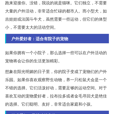
跑来迎接你。没错，我说的就是猫咪。它们独立，不需要
大量的户外活动，非常适合忙碌的都市人。而小型犬，如
吉娃娃或法国斗牛犬，虽然需要一些运动，但它们的体型
小，不需要太大的活动空间。
户外爱好者：适合有院子的宠物
如果你拥有一个小院子，那么选择一些可以在户外活动的
宠物将会让你的生活更加精彩。
想象在阳光明媚的日子里，你的院子变成了宠物们的户外
乐园。如果你喜欢观察野生动物，养一只松鼠犬会是一个
不错的选择。它们活泼好动，需要足够的运动空间。对于
喜欢互动的宠物爱好者，拉布拉多或者金毛寻回犬是绝佳
的选择。它们聪明、友好，非常适合家庭和小孩。