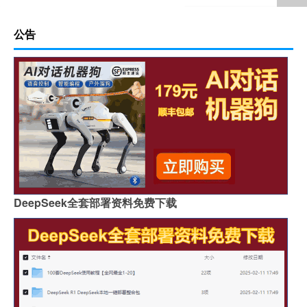
公告
DeepSeek全套部署资料免费下载