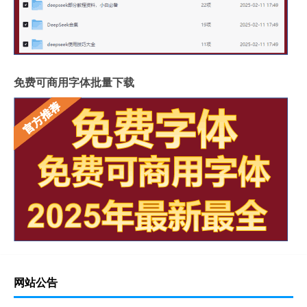
免费可商用字体批量下载
网站公告