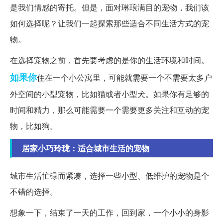
是我们情感的寄托。但是，面对琳琅满目的宠物，我们该
如何选择呢？让我们一起探索那些适合不同生活方式的宠
物。
在选择宠物之前，首先要考虑的是你的生活环境和时间。
如果你
住在一个小公寓里，可能就需要一个不需要太多户
外空间的小型宠物，比如猫或者小型犬。如果你有足够的
时间和精力，那么可能需要一个需要更多关注和互动的宠
物，比如狗。
居家小巧玲珑：适合城市生活的宠物
城市生活忙碌而紧凑，选择一些小型、低维护的宠物是个
不错的选择。
想象一下，结束了一天的工作，回到家，一个小小的身影