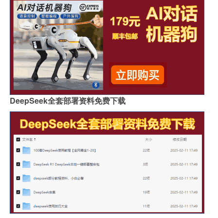
DeepSeek全套部署资料免费下载