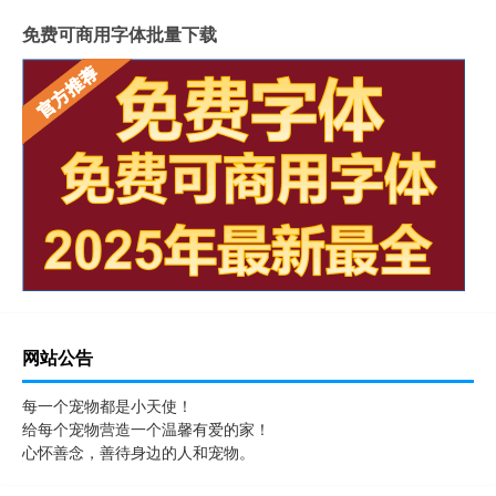
免费可商用字体批量下载
网站公告
每一个宠物都是小天使！
给每个宠物营造一个温馨有爱的家！
心怀善念，善待身边的人和宠物。