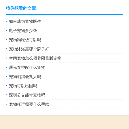
猜你想看的文章
如何成为宠物医生
电子宠物多少钱
宠物狗吃饭可以吗
宠物沐浴露哪个牌子好
空间宠物怎么领养限量版宠物
曙光女神配什么宠物
宠物刺猬会扎人吗
宠物可以出国吗
深圳公交能带宠物吗
宠物托运需要什么手续