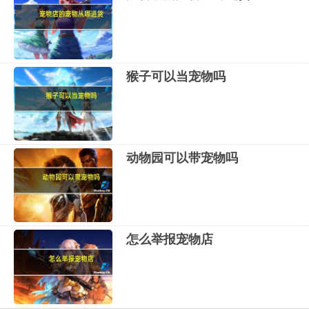
猴子可以当宠物吗
动物园可以带宠物吗
怎么举报宠物店