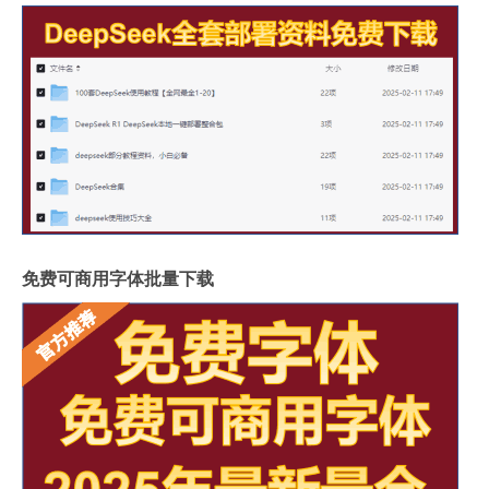
免费可商用字体批量下载