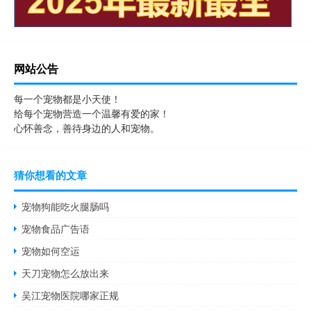
网站公告
每一个宠物都是小天使！
给每个宠物营造一个温馨有爱的家！
心怀善念，善待身边的人和宠物。
猜你想看的文章
宠物狗能吃火腿肠吗
宠物食品广告语
宠物如何空运
天刀宠物怎么放出来
吴江宠物医院哪家正规