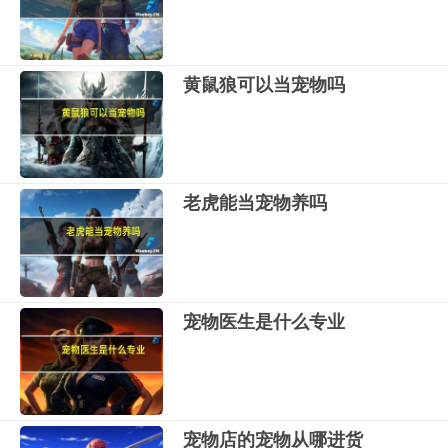
黄鼠狼可以当宠物吗
老虎能当宠物养吗
宠物医生是什么专业
宠物店的宠物从哪进货