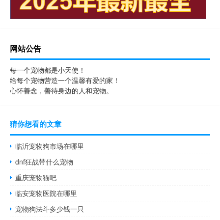
网站公告
每一个宠物都是小天使！
给每个宠物营造一个温馨有爱的家！
心怀善念，善待身边的人和宠物。
猜你想看的文章
临沂宠物狗市场在哪里
dnf狂战带什么宠物
重庆宠物猫吧
临安宠物医院在哪里
宠物狗法斗多少钱一只