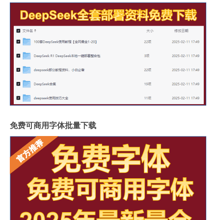
免费可商用字体批量下载