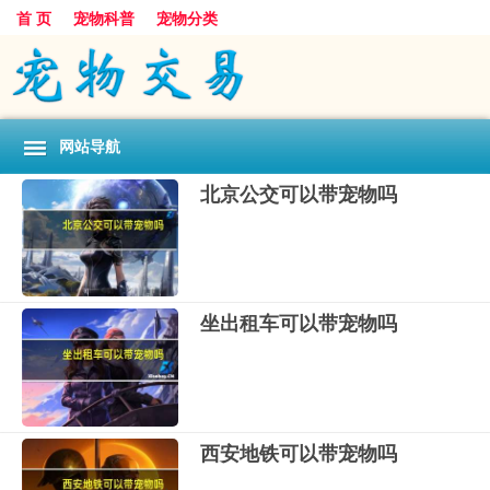
首 页
宠物科普
宠物分类
网站导航
北京公交可以带宠物吗
坐出租车可以带宠物吗
西安地铁可以带宠物吗