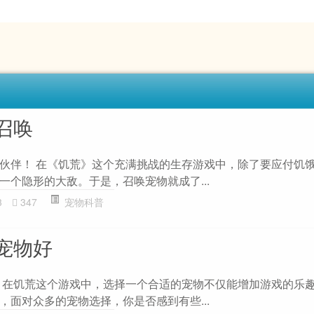
召唤
伙伴！ 在《饥荒》这个充满挑战的生存游戏中，除了要应付饥
一个隐形的大敌。于是，召唤宠物就成了...
3
347
宠物科普
宠物好
 在饥荒这个游戏中，选择一个合适的宠物不仅能增加游戏的乐
，面对众多的宠物选择，你是否感到有些...