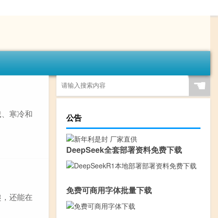
☚
饿、寒冷和
公告
DeepSeek全套部署资料免费下载
免费可商用字体批量下载
趣，还能在