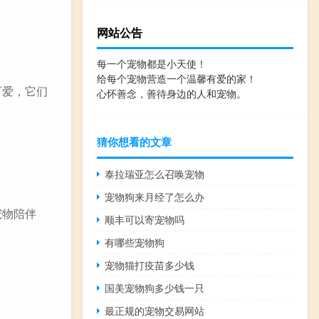
网站公告
每一个宠物都是小天使！
给每个宠物营造一个温馨有爱的家！
可爱，它们
心怀善念，善待身边的人和宠物。
猜你想看的文章
泰拉瑞亚怎么召唤宠物
宠物狗来月经了怎么办
宠物陪伴
顺丰可以寄宠物吗
有哪些宠物狗
宠物猫打疫苗多少钱
国美宠物狗多少钱一只
最正规的宠物交易网站