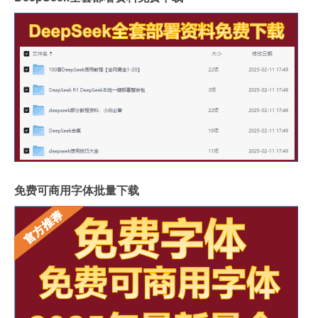
免费可商用字体批量下载