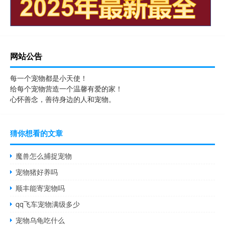
网站公告
每一个宠物都是小天使！
给每个宠物营造一个温馨有爱的家！
心怀善念，善待身边的人和宠物。
猜你想看的文章
魔兽怎么捕捉宠物
宠物猪好养吗
顺丰能寄宠物吗
qq飞车宠物满级多少
宠物乌龟吃什么