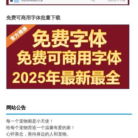
免费可商用字体批量下载
网站公告
每一个宠物都是小天使！
给每个宠物营造一个温馨有爱的家！
心怀善念，善待身边的人和宠物。