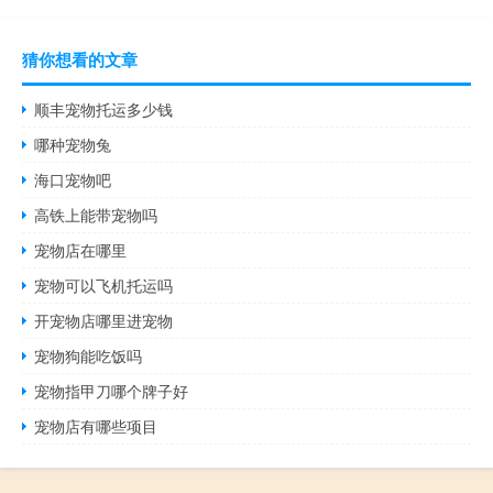
猜你想看的文章
顺丰宠物托运多少钱
哪种宠物兔
海口宠物吧
高铁上能带宠物吗
宠物店在哪里
宠物可以飞机托运吗
开宠物店哪里进宠物
宠物狗能吃饭吗
宠物指甲刀哪个牌子好
宠物店有哪些项目