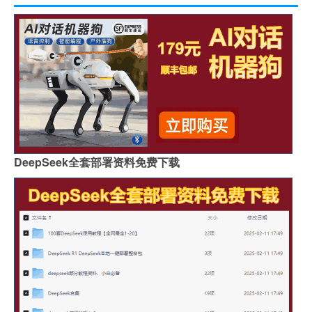
DeepSeek全套部署资料免费下载