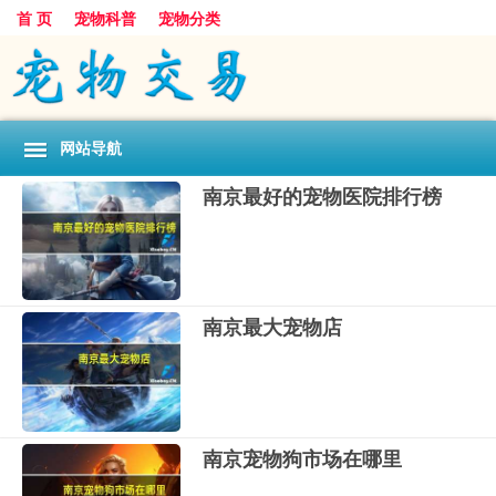
首 页
宠物科普
宠物分类
网站导航
南京最好的宠物医院排行榜
南京最大宠物店
南京宠物狗市场在哪里