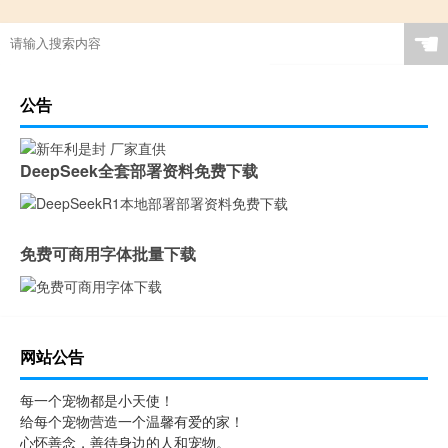
☚
公告
DeepSeek全套部署资料免费下载
免费可商用字体批量下载
网站公告
每一个宠物都是小天使！
给每个宠物营造一个温馨有爱的家！
心怀善念，善待身边的人和宠物。