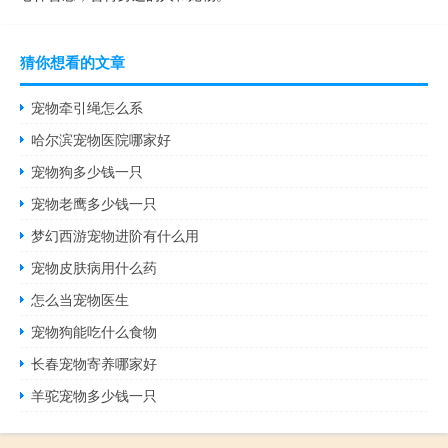
猜你想看的文章
宠物牵引绳怎么系
哈尔滨宠物医院哪家好
宠物狗多少钱一只
宠物老鹰多少钱一只
梦幻西游宠物进阶有什么用
宠物皮肤病用什么药
怎么当宠物医生
宠物狗能吃什么食物
长春宠物寄养哪家好
羊驼宠物多少钱一只