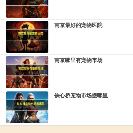
南京最好的宠物医院
南京哪里有宠物市场
铁心桥宠物市场搬哪里