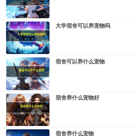
大学宿舍可以养宠物吗
宿舍可以养什么宠物
宿舍养什么宠物好
宿舍养什么宠物