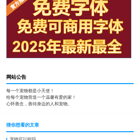
网站公告
每一个宠物都是小天使！
给每个宠物营造一个温馨有爱的家！
心怀善念，善待身边的人和宠物。
猜你想看的文章
宠物可以租吗