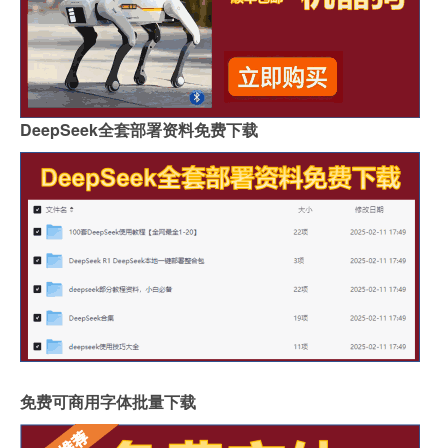
DeepSeek全套部署资料免费下载
免费可商用字体批量下载