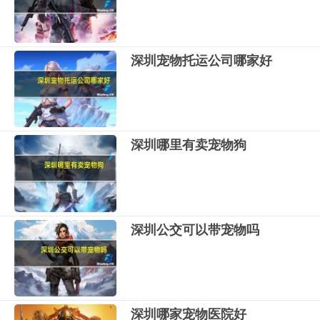
深圳宠物托运公司哪家好
深圳哪里有卖宠物狗
深圳公交可以带宠物吗
深圳哪家宠物医院好