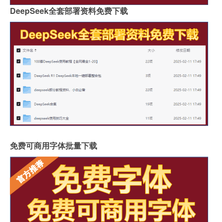
DeepSeek全套部署资料免费下载
免费可商用字体批量下载