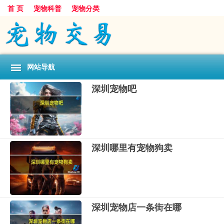
首 页
宠物科普
宠物分类
网站导航
深圳宠物吧
深圳哪里有宠物狗卖
深圳宠物店一条街在哪