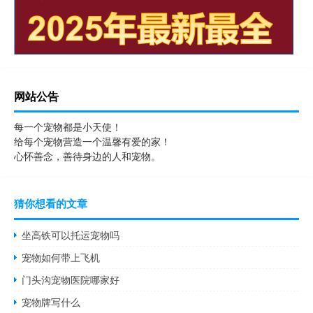
网站公告
每一个宠物都是小天使！
给每个宠物营造一个温馨有爱的家！
心怀善念，善待身边的人和宠物。
猜你想看的文章
坐高铁可以托运宠物吗
宠物如何带上飞机
门头沟宠物医院哪家好
宠物牌写什么