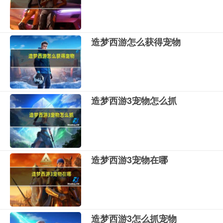
造梦西游怎么获得宠物
造梦西游3宠物怎么抓
造梦西游3宠物在哪
造梦西游3怎么抓宠物