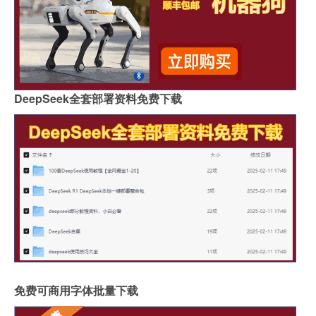
DeepSeek全套部署资料免费下载
免费可商用字体批量下载