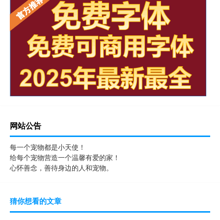
网站公告
每一个宠物都是小天使！
给每个宠物营造一个温馨有爱的家！
心怀善念，善待身边的人和宠物。
猜你想看的文章