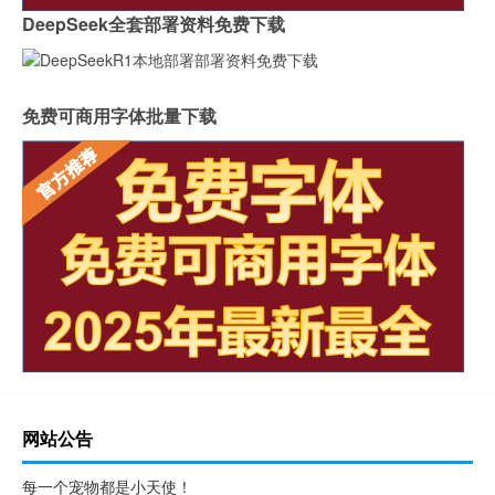
DeepSeek全套部署资料免费下载
免费可商用字体批量下载
网站公告
每一个宠物都是小天使！